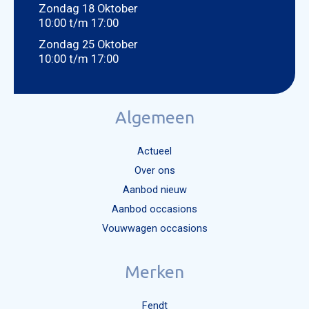
Zondag 18 Oktober
10:00 t/m 17:00
Zondag 25 Oktober
10:00 t/m 17:00
Algemeen
Actueel
Over ons
Aanbod nieuw
Aanbod occasions
Vouwwagen occasions
Merken
Fendt