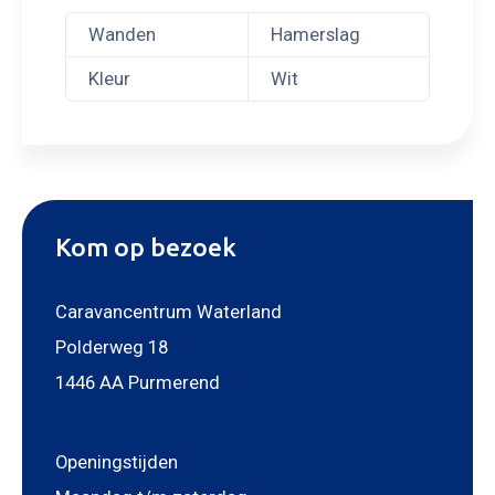
Wanden
Hamerslag
Kleur
Wit
Kom op bezoek
Caravancentrum Waterland
Polderweg 18
1446 AA Purmerend
Openingstijden