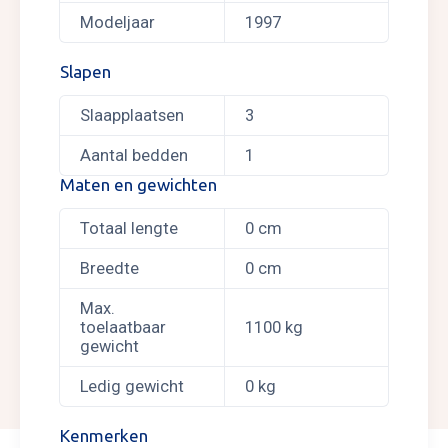
Modeljaar
1997
Slapen
Slaapplaatsen
3
Aantal bedden
1
Maten en gewichten
Totaal lengte
0 cm
Breedte
0 cm
Max.
toelaatbaar
1100 kg
gewicht
Ledig gewicht
0 kg
Kenmerken