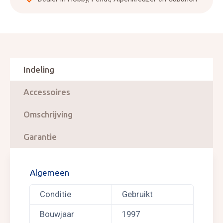
Indeling
Accessoires
Omschrijving
Garantie
Algemeen
Conditie
Gebruikt
Bouwjaar
1997