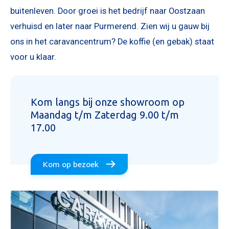
buitenleven. Door groei is het bedrijf naar Oostzaan
verhuisd en later naar Purmerend. Zien wij u gauw bij
ons in het caravancentrum? De koffie (en gebak) staat
voor u klaar.
Kom langs bij onze showroom op
Maandag t/m Zaterdag 9.00 t/m
17.00
Kom op bezoek