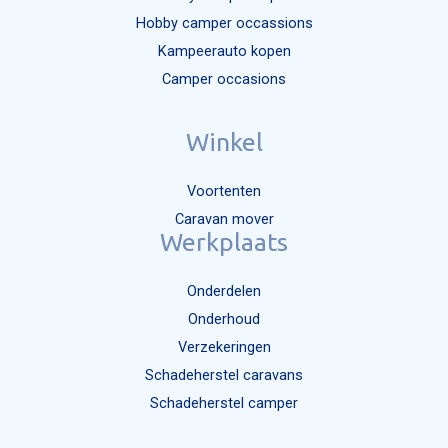
Hobby camper occassions
Kampeerauto kopen
Camper occasions
Winkel
Voortenten
Caravan mover
Werkplaats
Onderdelen
Onderhoud
Verzekeringen
Schadeherstel caravans
Schadeherstel camper