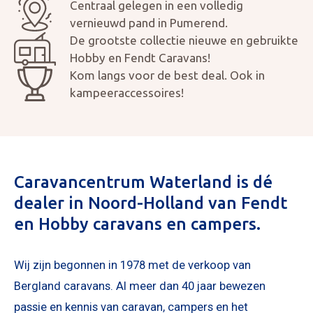
Centraal gelegen in een volledig
vernieuwd pand in Pumerend.
De grootste collectie nieuwe en gebruikte
Hobby en Fendt Caravans!
Kom langs voor de best deal. Ook in
kampeeraccessoires!
Mijn bericht versturen
Caravancentrum Waterland is dé
dealer in Noord-Holland van Fendt
en Hobby caravans en campers.
Wij zijn begonnen in 1978 met de verkoop van
Bergland caravans. Al meer dan 40 jaar bewezen
passie en kennis van caravan, campers en het