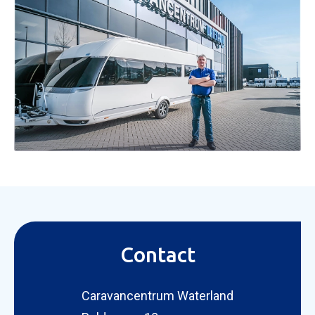
Contact
Caravancentrum Waterland