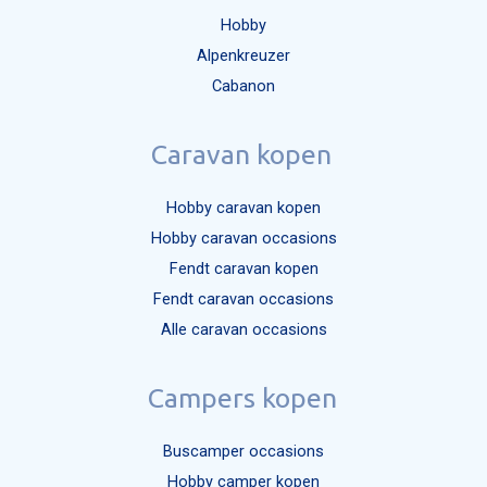
Hobby
Alpenkreuzer
Cabanon
Caravan kopen
Hobby caravan kopen
Hobby caravan occasions
Fendt caravan kopen
Fendt caravan occasions
Alle caravan occasions
Campers kopen
Buscamper occasions
Hobby camper kopen