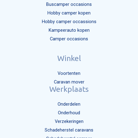
Buscamper occasions
Hobby camper kopen
Hobby camper occassions
Kampeerauto kopen
Camper occasions
Winkel
Voortenten
Caravan mover
Werkplaats
Onderdelen
Onderhoud
Verzekeringen
Schadeherstel caravans