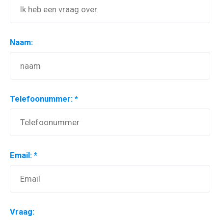
Naam:
Telefoonummer: *
Email: *
Vraag: