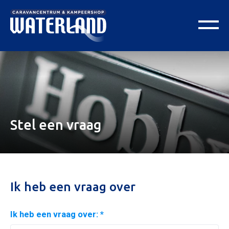
Stel een vraag
Ik heb een vraag over
Ik heb een vraag over: *