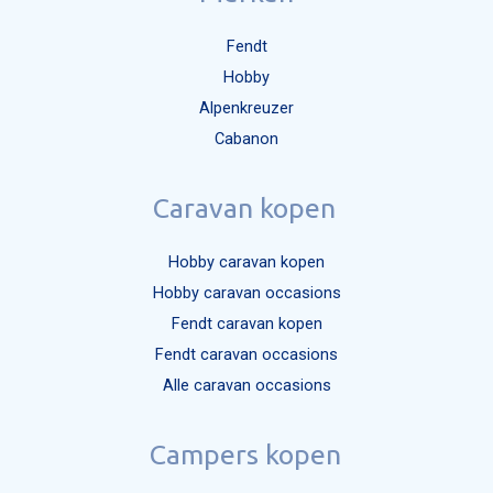
Fendt
Hobby
Alpenkreuzer
Cabanon
Caravan kopen
Hobby caravan kopen
Hobby caravan occasions
Fendt caravan kopen
Fendt caravan occasions
Alle caravan occasions
Campers kopen