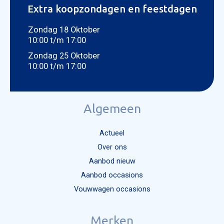
Extra koopzondagen en feestdagen
Zondag 18 Oktober
10:00 t/m 17:00
Zondag 25 Oktober
10:00 t/m 17:00
Algemeen
Actueel
Over ons
Aanbod nieuw
Aanbod occasions
Vouwwagen occasions
Mijn bericht versturen
Merken