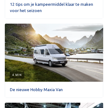
12 tips om je kampeermiddel klaar te maken
voor het seizoen
4 MIN
De nieuwe Hobby Maxia Van