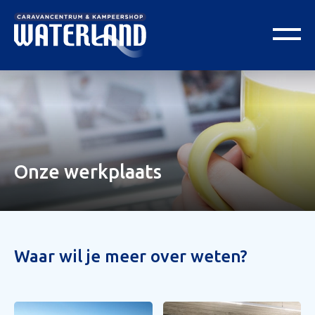
Onze werkplaats
Waar wil je meer over weten?