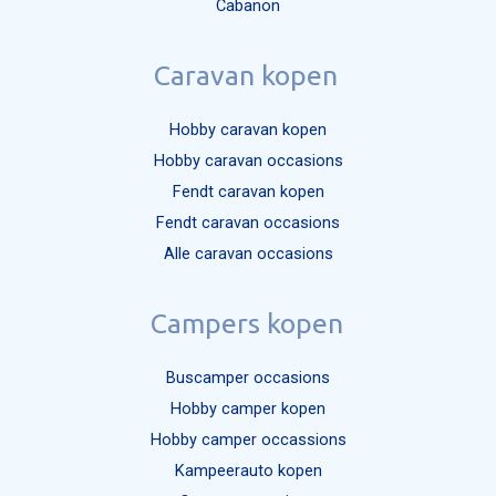
Cabanon
Caravan kopen
Hobby caravan kopen
Hobby caravan occasions
Fendt caravan kopen
Fendt caravan occasions
Alle caravan occasions
Campers kopen
Buscamper occasions
Hobby camper kopen
Hobby camper occassions
Kampeerauto kopen