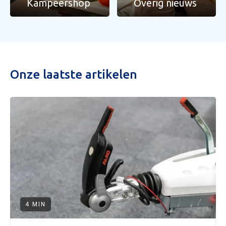
Kampeershop
Overig nieuws
Onze laatste artikelen
4 MIN