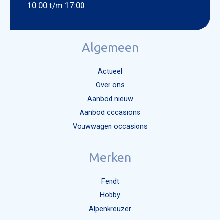
10:00 t/m 17:00
Algemeen
Actueel
Over ons
Aanbod nieuw
Aanbod occasions
Vouwwagen occasions
Merken
Fendt
Hobby
Alpenkreuzer