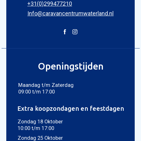
+31(0)299477210
Info@caravancentrumwaterland.nl
Openingstijden
Maandag t/m Zaterdag
09:00 t/m 17:00
Extra koopzondagen en feestdagen
Zondag 18 Oktober
10:00 t/m 17:00
Zondag 25 Oktober