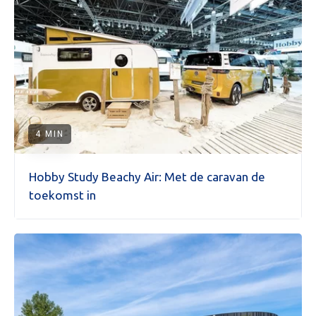
4 MIN
Hobby Study Beachy Air: Met de caravan de
toekomst in