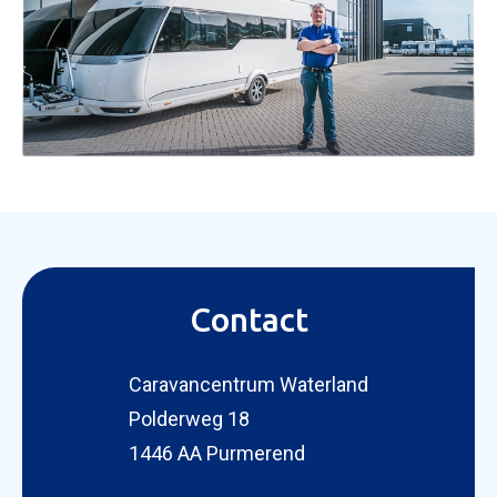
Contact
Caravancentrum Waterland
Polderweg 18
1446 AA Purmerend