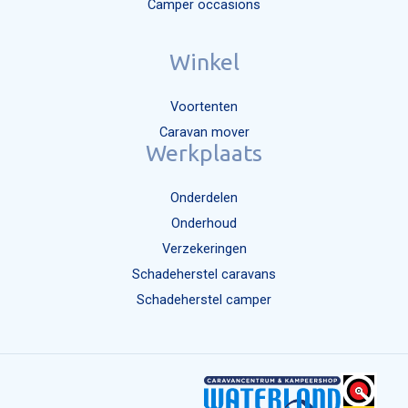
Camper occasions
Winkel
Voortenten
Caravan mover
Werkplaats
Onderdelen
Onderhoud
Verzekeringen
Schadeherstel caravans
Schadeherstel camper