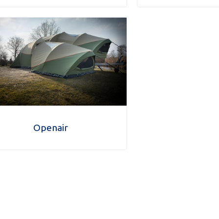
Openair