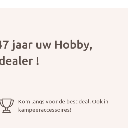
7 jaar uw Hobby,
dealer !
Kom langs voor de best deal. Ook in
kampeeraccessoires!