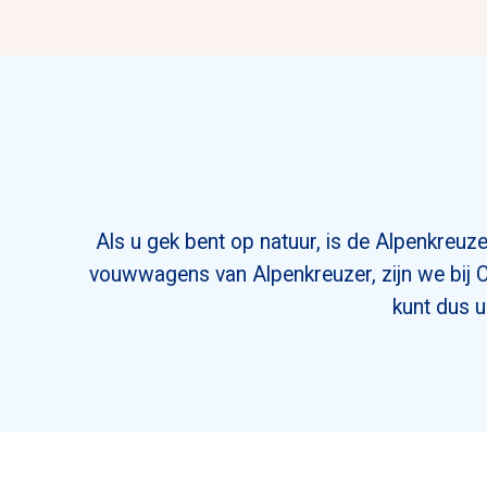
Aanvra
Als u gek bent op natuur, is de Alpenkreu
vouwwagens van Alpenkreuzer, zijn we bij 
kunt dus u