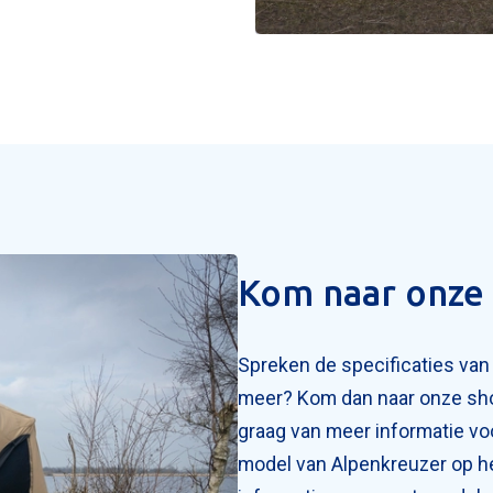
Kom naar onz
Spreken de specificaties van
meer? Kom dan naar onze sho
graag van meer informatie vo
model van Alpenkreuzer op he