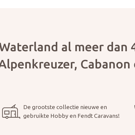
Waterland al meer dan 4
Alpenkreuzer, Cabanon 
De grootste collectie nieuwe en
gebruikte Hobby en Fendt Caravans!