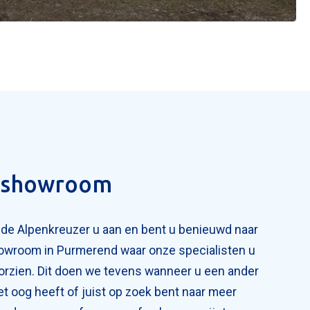
e showroom
 de Alpenkreuzer u aan en bent u benieuwd naar
wroom in Purmerend waar onze specialisten u
orzien. Dit doen we tevens wanneer u een ander
t oog heeft of juist op zoek bent naar meer