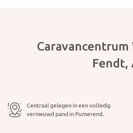
Caravancentrum 
Fendt, 
Centraal gelegen in een volledig
vernieuwd pand in Pumerend.