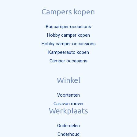
Campers kopen
Buscamper occasions
Hobby camper kopen
Hobby camper occassions
Kampeerauto kopen
Camper occasions
Winkel
Voortenten
Caravan mover
Werkplaats
Onderdelen
Onderhoud