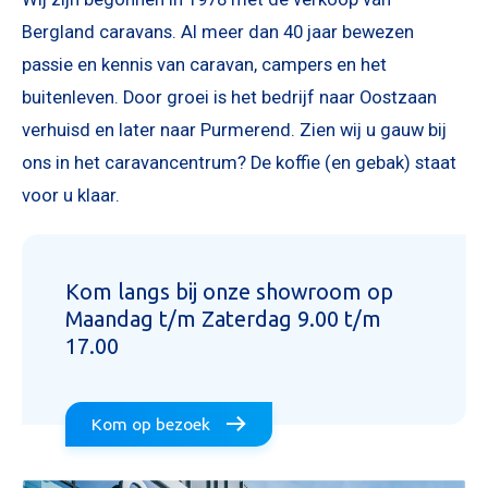
Bergland caravans. Al meer dan 40 jaar bewezen
passie en kennis van caravan, campers en het
buitenleven. Door groei is het bedrijf naar Oostzaan
verhuisd en later naar Purmerend. Zien wij u gauw bij
ons in het caravancentrum? De koffie (en gebak) staat
voor u klaar.
Aanvraag inruilvoorstel
Kom langs bij onze showroom op
Maandag t/m Zaterdag 9.00 t/m
17.00
Kom op bezoek