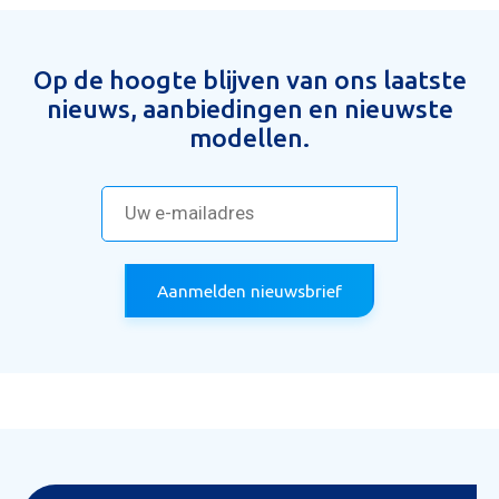
Op de hoogte blijven van ons laatste
nieuws, aanbiedingen en nieuwste
modellen.
Aanmelden nieuwsbrief