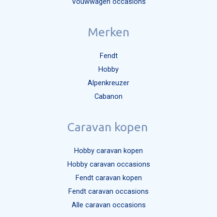
Vouwwagen occasions
Merken
Fendt
Hobby
Alpenkreuzer
Cabanon
Caravan kopen
Hobby caravan kopen
Hobby caravan occasions
Fendt caravan kopen
Fendt caravan occasions
Alle caravan occasions