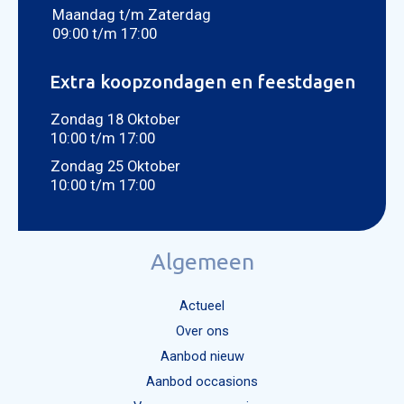
Maandag t/m Zaterdag
09:00 t/m 17:00
Extra koopzondagen en feestdagen
Zondag 18 Oktober
10:00 t/m 17:00
Zondag 25 Oktober
10:00 t/m 17:00
Algemeen
Actueel
Over ons
Aanbod nieuw
Aanbod occasions