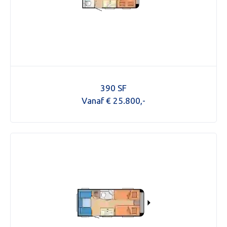
390 SF
Vanaf € 25.800,-