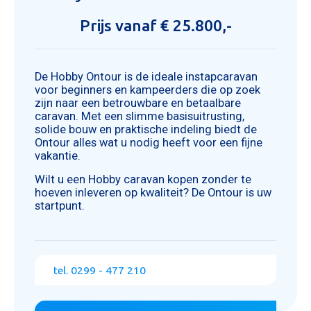
Prijs vanaf € 25.800,-
De Hobby Ontour is de ideale instapcaravan
voor beginners en kampeerders die op zoek
zijn naar een betrouwbare en betaalbare
caravan. Met een slimme basisuitrusting,
solide bouw en praktische indeling biedt de
Ontour alles wat u nodig heeft voor een fijne
vakantie.
Wilt u een Hobby caravan kopen zonder te
hoeven inleveren op kwaliteit? De Ontour is uw
startpunt.
tel. 0299 - 477 210