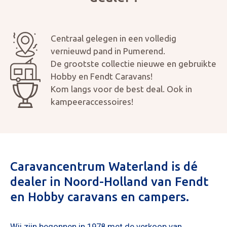
Centraal gelegen in een volledig
vernieuwd pand in Pumerend.
De grootste collectie nieuwe en gebruikte
Hobby en Fendt Caravans!
Kom langs voor de best deal. Ook in
kampeeraccessoires!
Caravancentrum Waterland is dé
dealer in Noord-Holland van Fendt
en Hobby caravans en campers.
Wij zijn begonnen in 1978 met de verkoop van