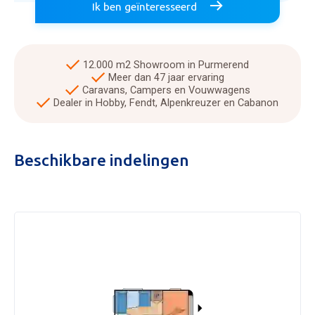
Ik ben geïnteresseerd
12.000 m2 Showroom in Purmerend
Meer dan 47 jaar ervaring
Caravans, Campers en Vouwwagens
Dealer in Hobby, Fendt, Alpenkreuzer en Cabanon
Beschikbare indelingen