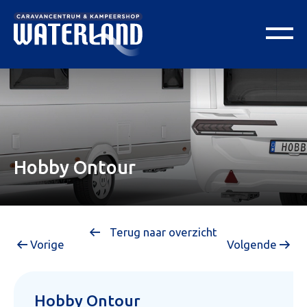
Hobby Ontour
Terug naar overzicht
Vorige
Volgende
Hobby Ontour