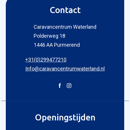
Contact
Caravancentrum Waterland
Polderweg 18
1446 AA Purmerend
+31(0)299477210
Info@caravancentrumwaterland.nl
Openingstijden