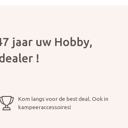
7 jaar uw Hobby,
dealer !
Kom langs voor de best deal. Ook in
kampeeraccessoires!