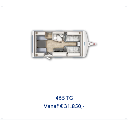
465 TG
Vanaf € 31.850,-