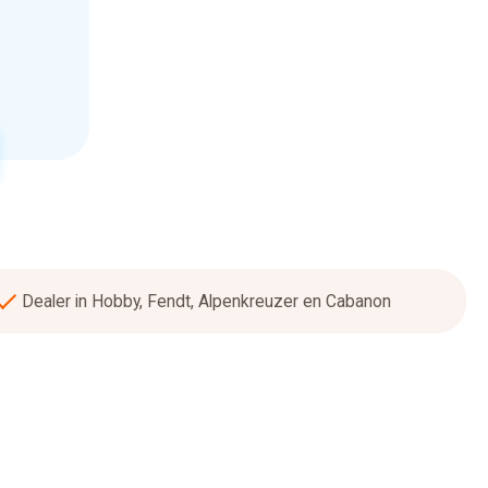
Dealer in Hobby, Fendt, Alpenkreuzer en Cabanon