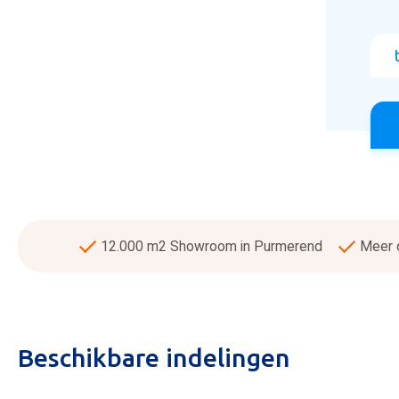
12.000 m2 Showroom in Purmerend
Meer d
Beschikbare indelingen