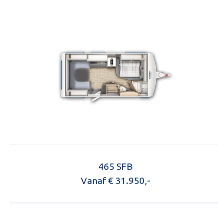
465 SFB
Vanaf € 31.950,-