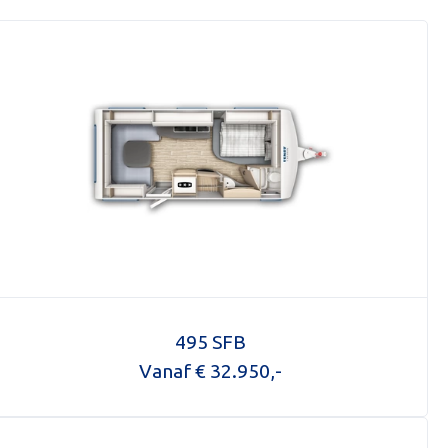
495 SFB
Vanaf € 32.950,-