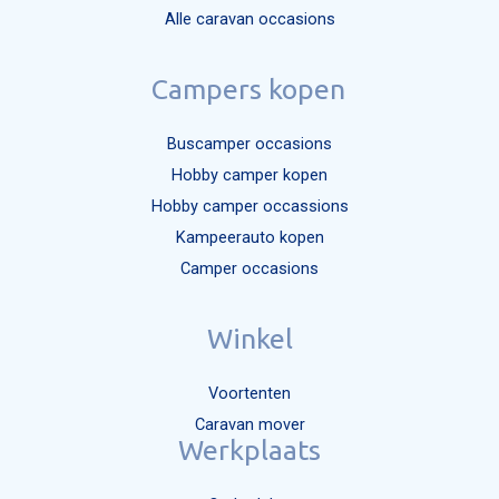
Alle caravan occasions
Campers kopen
Buscamper occasions
Hobby camper kopen
Hobby camper occassions
Kampeerauto kopen
Camper occasions
Winkel
Voortenten
Caravan mover
Werkplaats