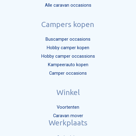
Alle caravan occasions
Campers kopen
Buscamper occasions
Hobby camper kopen
Hobby camper occassions
Kampeerauto kopen
Camper occasions
Winkel
Voortenten
Caravan mover
Werkplaats