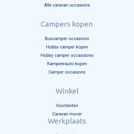
Alle caravan occasions
Campers kopen
Buscamper occasions
Hobby camper kopen
Hobby camper occassions
Kampeerauto kopen
Camper occasions
Winkel
Voortenten
Caravan mover
Werkplaats