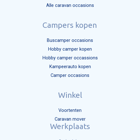
Alle caravan occasions
Campers kopen
Buscamper occasions
Hobby camper kopen
Hobby camper occassions
Kampeerauto kopen
Camper occasions
Winkel
Voortenten
Caravan mover
Werkplaats