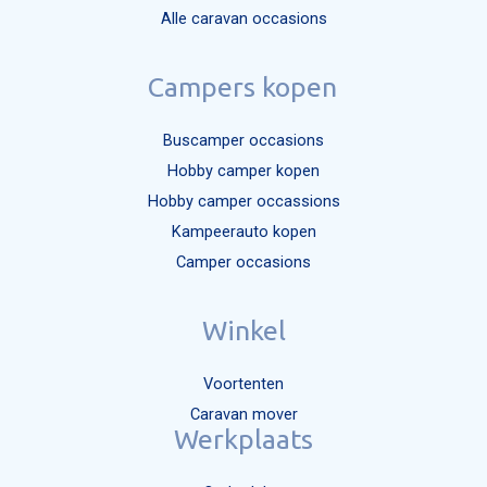
Alle caravan occasions
Campers kopen
Buscamper occasions
Hobby camper kopen
Hobby camper occassions
Kampeerauto kopen
Camper occasions
Winkel
Voortenten
Caravan mover
Werkplaats