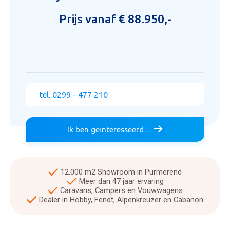
Prijs vanaf € 88.950,-
tel. 0299 - 477 210
Ik ben geïnteresseerd
12.000 m2 Showroom in Purmerend
Meer dan 47 jaar ervaring
Caravans, Campers en Vouwwagens
Dealer in Hobby, Fendt, Alpenkreuzer en Cabanon