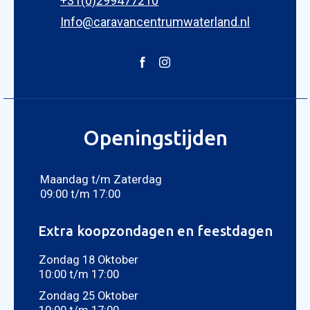
+31(0)299477210
Info@caravancentrumwaterland.nl
Openingstijden
Maandag t/m Zaterdag
09:00 t/m 17:00
Extra koopzondagen en feestdagen
Zondag 18 Oktober
10:00 t/m 17:00
Zondag 25 Oktober