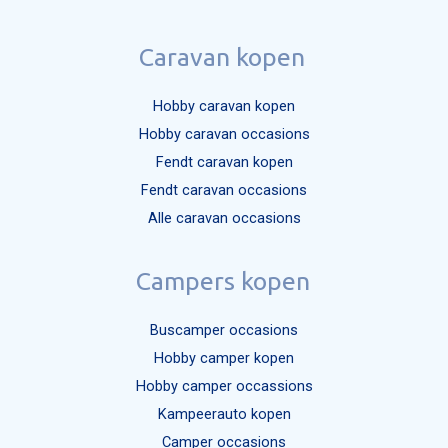
Caravan kopen
Hobby caravan kopen
Hobby caravan occasions
Fendt caravan kopen
Fendt caravan occasions
Alle caravan occasions
Campers kopen
Buscamper occasions
Hobby camper kopen
Hobby camper occassions
Kampeerauto kopen
Camper occasions