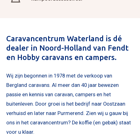
Caravancentrum Waterland is dé
dealer in Noord-Holland van Fendt
en Hobby caravans en campers.
Wij zijn begonnen in 1978 met de verkoop van
Bergland caravans. Al meer dan 40 jaar bewezen
passie en kennis van caravan, campers en het
buitenleven. Door groei is het bedrijf naar Oostzaan
verhuisd en later naar Purmerend. Zien wij u gauw bij
ons in het caravancentrum? De koffie (en gebak) staat
voor u klaar.