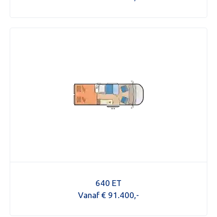
640 ET
Vanaf € 91.400,-