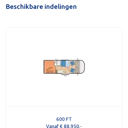
Beschikbare indelingen
600 FT
Vanaf € 88.950,-