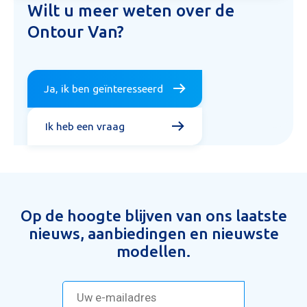
Wilt u meer weten over de
Ontour Van?
Ja, ik ben geïnteresseerd
Ik heb een vraag
Op de hoogte blijven van ons laatste
nieuws, aanbiedingen en nieuwste
modellen.