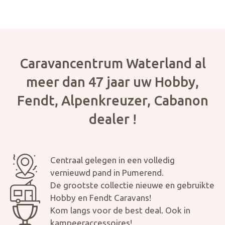
Caravancentrum Waterland al
meer dan 47 jaar uw Hobby,
Fendt, Alpenkreuzer, Cabanon
dealer !
Centraal gelegen in een volledig
vernieuwd pand in Pumerend.
De grootste collectie nieuwe en gebruikte
Hobby en Fendt Caravans!
Kom langs voor de best deal. Ook in
kampeeraccessoires!