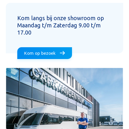
Kom langs bij onze showroom op
Maandag t/m Zaterdag 9.00 t/m
17.00
Aanvraag inruilvoorstel
Kom op bezoek