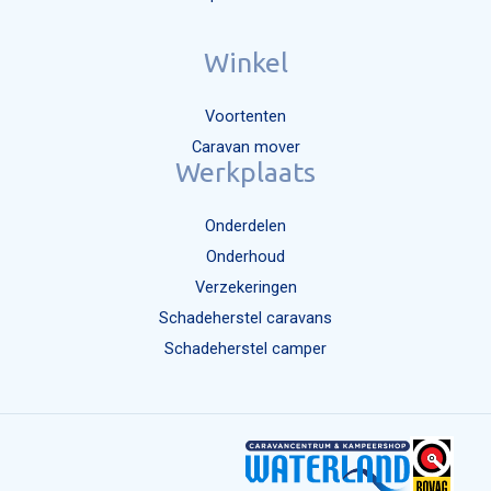
Winkel
Voortenten
Caravan mover
Werkplaats
Onderdelen
Onderhoud
Verzekeringen
Schadeherstel caravans
Schadeherstel camper