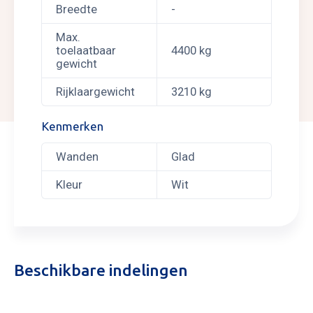
Breedte
-
Max.
toelaatbaar
4400 kg
gewicht
Rijklaargewicht
3210 kg
Kenmerken
Wanden
Glad
Kleur
Wit
Beschikbare indelingen