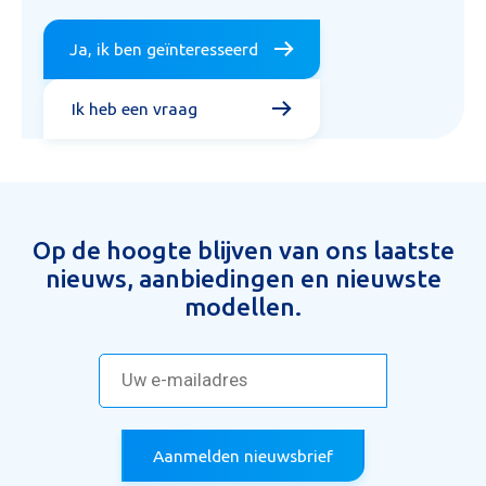
Ja, ik ben geïnteresseerd
Ik heb een vraag
Op de hoogte blijven van ons laatste
nieuws, aanbiedingen en nieuwste
modellen.
Aanmelden nieuwsbrief