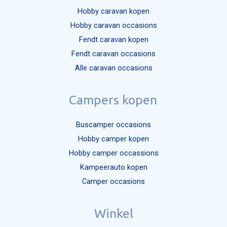
Hobby caravan kopen
Hobby caravan occasions
Fendt caravan kopen
Fendt caravan occasions
Alle caravan occasions
Campers kopen
Buscamper occasions
Hobby camper kopen
Hobby camper occassions
Kampeerauto kopen
Camper occasions
Winkel