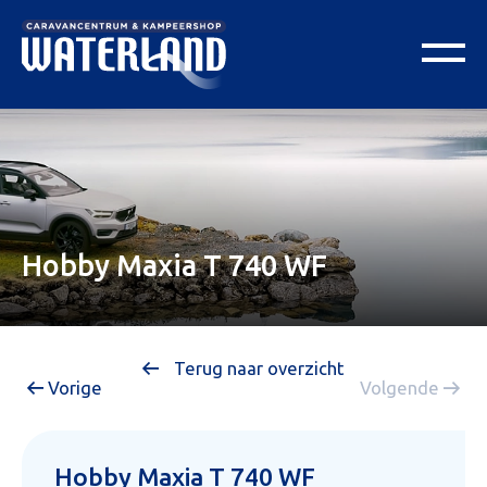
Hobby Maxia T 740 WF
Terug naar overzicht
Vorige
Volgende
Hobby Maxia T 740 WF