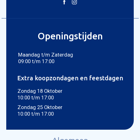
Openingstijden
Maandag t/m Zaterdag
09:00 t/m 17:00
Extra koopzondagen en feestdagen
Zondag 18 Oktober
10:00 t/m 17:00
Zondag 25 Oktober
10:00 t/m 17:00