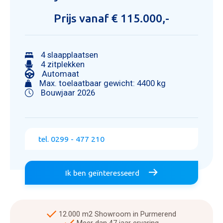
Prijs vanaf € 115.000,-
4 slaapplaatsen
4 zitplekken
Automaat
Max. toelaatbaar gewicht: 4400 kg
Bouwjaar 2026
tel. 0299 - 477 210
Ik ben geïnteresseerd
12.000 m2 Showroom in Purmerend