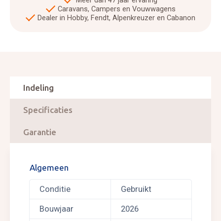
Meer dan 47 jaar ervaring
Caravans, Campers en Vouwwagens
Dealer in Hobby, Fendt, Alpenkreuzer en Cabanon
Indeling
Specificaties
Garantie
Algemeen
Conditie
Gebruikt
Bouwjaar
2026