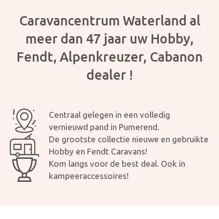
Caravancentrum Waterland al
meer dan 47 jaar uw Hobby,
Fendt, Alpenkreuzer, Cabanon
dealer !
Centraal gelegen in een volledig
vernieuwd pand in Pumerend.
De grootste collectie nieuwe en gebruikte
Hobby en Fendt Caravans!
Kom langs voor de best deal. Ook in
Aanvraag inruilvoorstel
kampeeraccessoires!