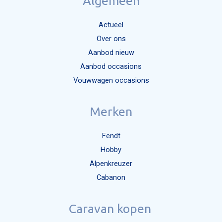
Algemeen
Actueel
Over ons
Aanbod nieuw
Aanbod occasions
Vouwwagen occasions
Merken
Fendt
Hobby
Alpenkreuzer
Cabanon
Caravan kopen