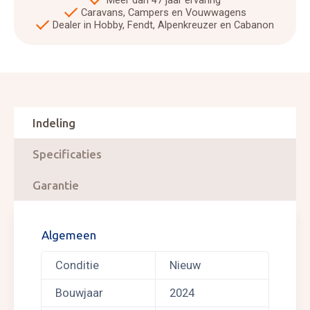
Meer dan 47 jaar ervaring
Caravans, Campers en Vouwwagens
Dealer in Hobby, Fendt, Alpenkreuzer en Cabanon
Indeling
Specificaties
Garantie
Algemeen
Conditie
Nieuw
Bouwjaar
2024