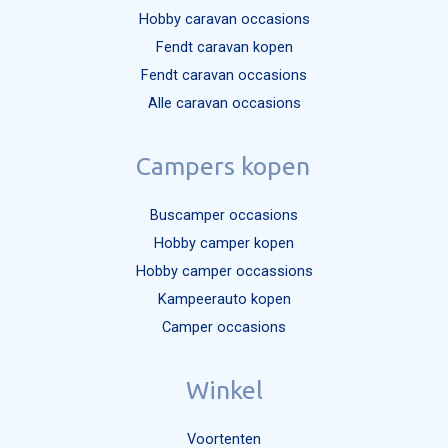
Hobby caravan occasions
Fendt caravan kopen
Fendt caravan occasions
Alle caravan occasions
Campers kopen
Buscamper occasions
Hobby camper kopen
Hobby camper occassions
Kampeerauto kopen
Camper occasions
Winkel
Voortenten