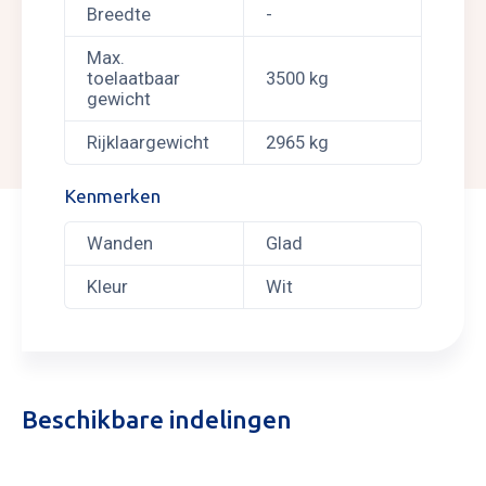
Breedte
-
Max.
toelaatbaar
3500 kg
gewicht
Rijklaargewicht
2965 kg
Kenmerken
Wanden
Glad
Kleur
Wit
Beschikbare indelingen