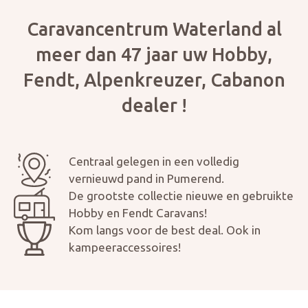
Caravancentrum Waterland al
meer dan 47 jaar uw Hobby,
Fendt, Alpenkreuzer, Cabanon
dealer !
Centraal gelegen in een volledig
vernieuwd pand in Pumerend.
De grootste collectie nieuwe en gebruikte
Hobby en Fendt Caravans!
Aanvraag inruilvoorstel
Kom langs voor de best deal. Ook in
kampeeraccessoires!