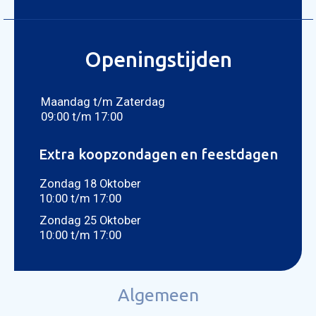
Openingstijden
Maandag t/m Zaterdag
09:00 t/m 17:00
Extra koopzondagen en feestdagen
Zondag 18 Oktober
10:00 t/m 17:00
Zondag 25 Oktober
10:00 t/m 17:00
Algemeen