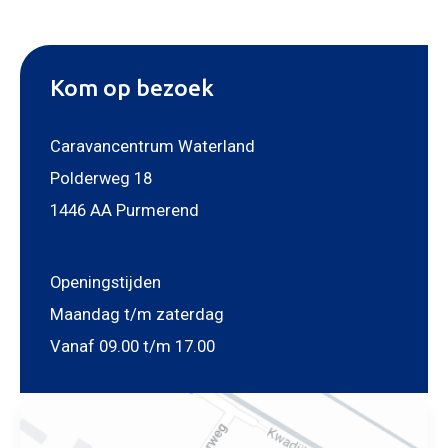
Mijn bericht versturen
Kom op bezoek
Caravancentrum Waterland
Polderweg 18
1446 AA Purmerend
Openingstijden
Maandag t/m zaterdag
Vanaf 09.00 t/m 17.00