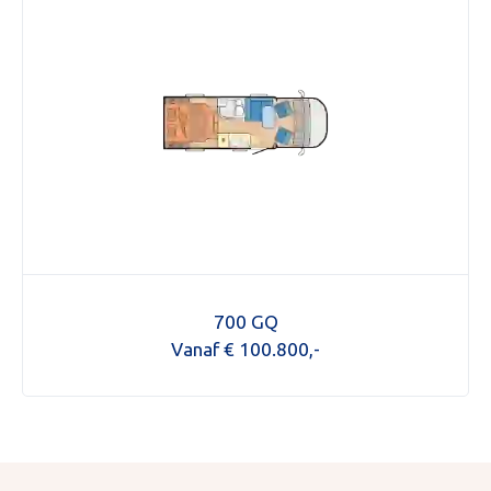
700 GQ
Vanaf € 100.800,-