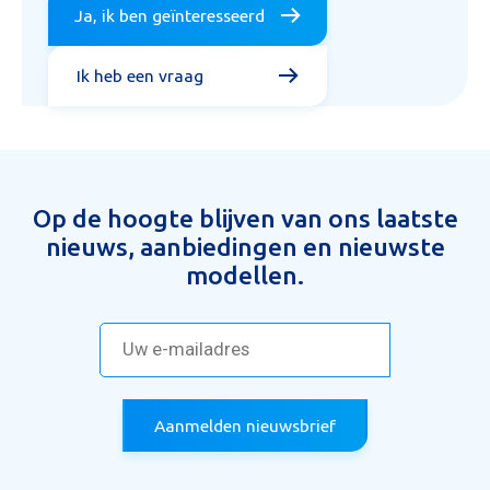
Ja, ik ben geïnteresseerd
Ik heb een vraag
Op de hoogte blijven van ons laatste
nieuws, aanbiedingen en nieuwste
modellen.
Aanmelden nieuwsbrief