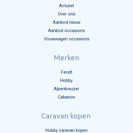
Actueel
Over ons
Aanbod nieuw
Aanbod occasions
Vouwwagen occasions
Merken
Fendt
Hobby
Alpenkreuzer
Cabanon
Caravan kopen
Hobby caravan kopen