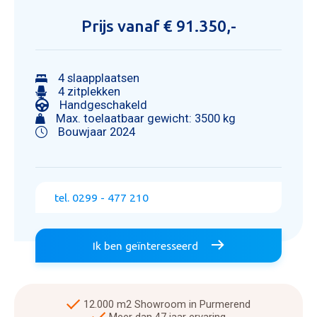
Prijs vanaf € 91.350,-
4 slaapplaatsen
4 zitplekken
Handgeschakeld
Max. toelaatbaar gewicht: 3500 kg
Bouwjaar 2024
tel. 0299 - 477 210
Ik ben geïnteresseerd
12.000 m2 Showroom in Purmerend