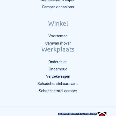
Camper occasions
Winkel
Voortenten
Caravan mover
Werkplaats
Onderdelen
Onderhoud
Verzekeringen
Schadeherstel caravans
Schadeherstel camper