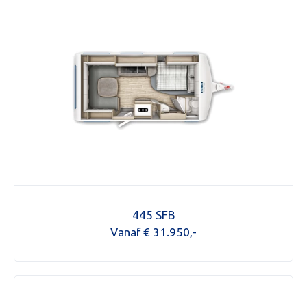
445 SFB
Vanaf € 31.950,-