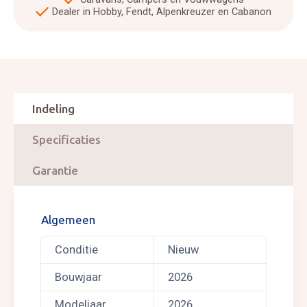
Dealer in Hobby, Fendt, Alpenkreuzer en Cabanon
Indeling
Specificaties
Garantie
Algemeen
Conditie
Nieuw
Bouwjaar
2026
Modeljaar
2026