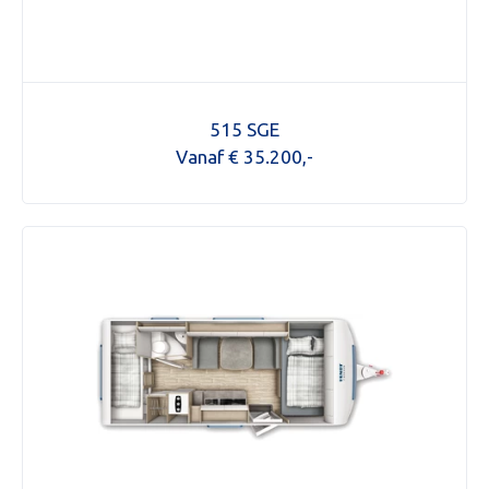
515 SGE
Vanaf € 35.200,-