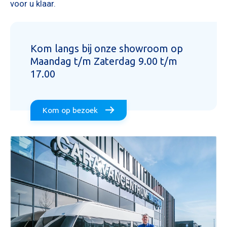
voor u klaar.
Kom langs bij onze showroom op
Maandag t/m Zaterdag 9.00 t/m
17.00
Kom op bezoek