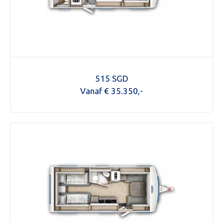
515 SGD
Vanaf € 35.350,-