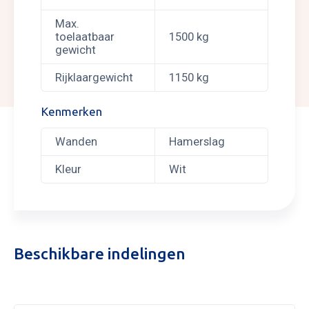
Max.
toelaatbaar
1500 kg
gewicht
Rijklaargewicht
1150 kg
Kenmerken
Wanden
Hamerslag
Kleur
Wit
Beschikbare indelingen