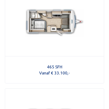
465 SFH
Vanaf € 33.100,-