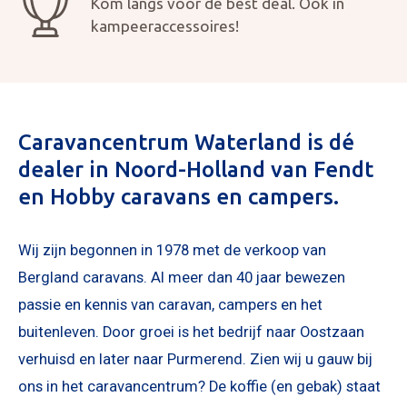
Kom langs voor de best deal. Ook in
kampeeraccessoires!
Caravancentrum Waterland is dé
dealer in Noord-Holland van Fendt
en Hobby caravans en campers.
Wij zijn begonnen in 1978 met de verkoop van
Bergland caravans. Al meer dan 40 jaar bewezen
passie en kennis van caravan, campers en het
buitenleven. Door groei is het bedrijf naar Oostzaan
verhuisd en later naar Purmerend. Zien wij u gauw bij
ons in het caravancentrum? De koffie (en gebak) staat