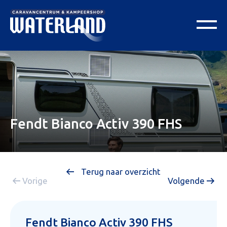
Fendt Bianco Activ 390 FHS
Terug naar overzicht
Vorige
Volgende
Fendt Bianco Activ 390 FHS