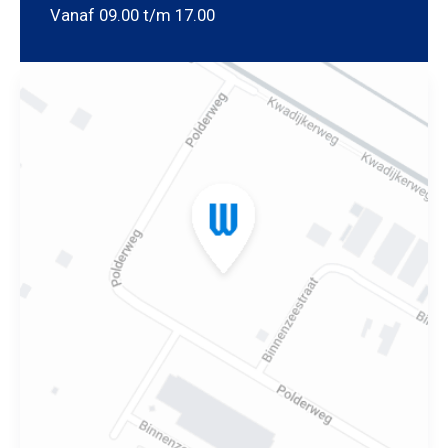
Vanaf 09.00 t/m 17.00