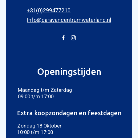
+31(0)299477210
Info@caravancentrumwaterland.nl
Openingstijden
Maandag t/m Zaterdag
09:00 t/m 17:00
Extra koopzondagen en feestdagen
Zondag 18 Oktober
10:00 t/m 17:00