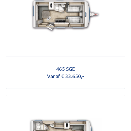
465 SGE
Vanaf € 33.650,-