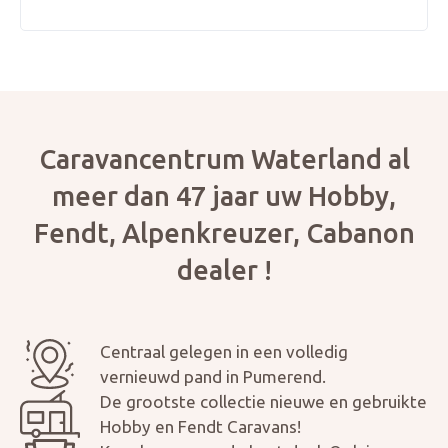
Caravancentrum Waterland al
meer dan 47 jaar uw Hobby,
Fendt, Alpenkreuzer, Cabanon
dealer !
Centraal gelegen in een volledig
vernieuwd pand in Pumerend.
De grootste collectie nieuwe en gebruikte
Hobby en Fendt Caravans!