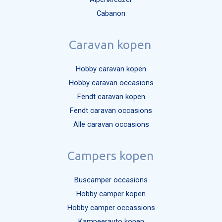
Cabanon
Caravan kopen
Hobby caravan kopen
Hobby caravan occasions
Fendt caravan kopen
Fendt caravan occasions
Alle caravan occasions
Campers kopen
Buscamper occasions
Hobby camper kopen
Hobby camper occassions
Kampeerauto kopen