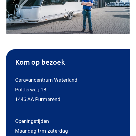
Kom op bezoek
Caravancentrum Waterland
Polderweg 18
1446 AA Purmerend
Openingstijden
Maandag t/m zaterdag