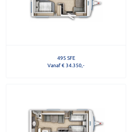
495 SFE
Vanaf € 34.350,-