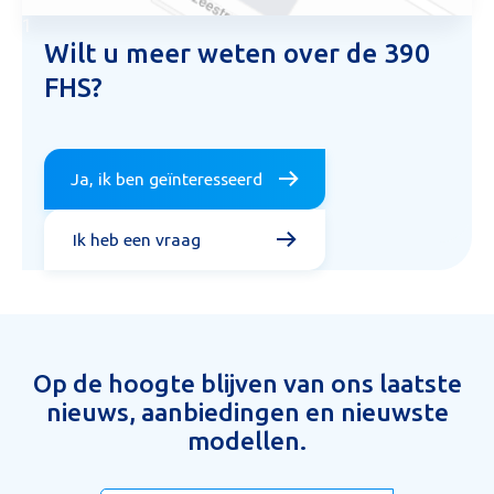
1
Wilt u meer weten over de 390
FHS?
Ja, ik ben geïnteresseerd
Ik heb een vraag
Op de hoogte blijven van ons laatste
nieuws, aanbiedingen en nieuwste
modellen.