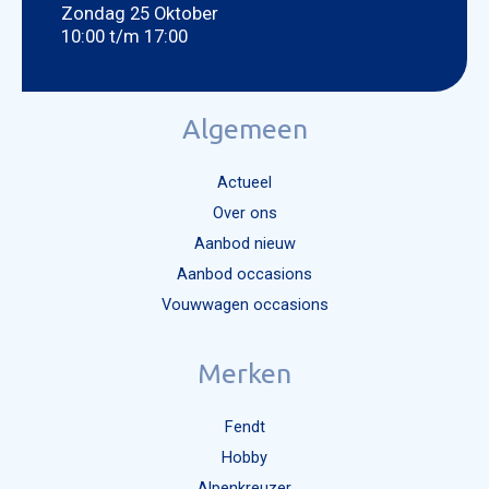
Zondag 25 Oktober
10:00 t/m 17:00
Algemeen
Actueel
Over ons
Aanbod nieuw
Aanbod occasions
Vouwwagen occasions
Merken
Fendt
Hobby
Alpenkreuzer