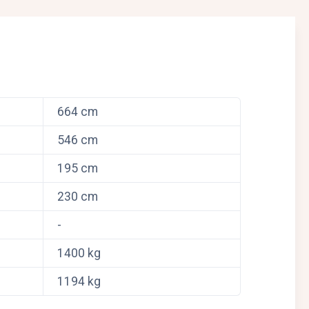
664 cm
546 cm
195 cm
230 cm
-
1400 kg
1194 kg