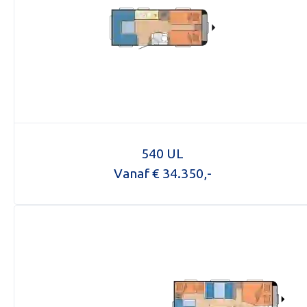
540 UL
Vanaf € 34.350,-