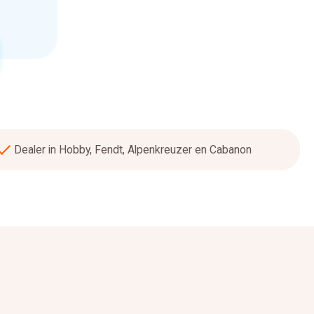
Dealer in Hobby, Fendt, Alpenkreuzer en Cabanon