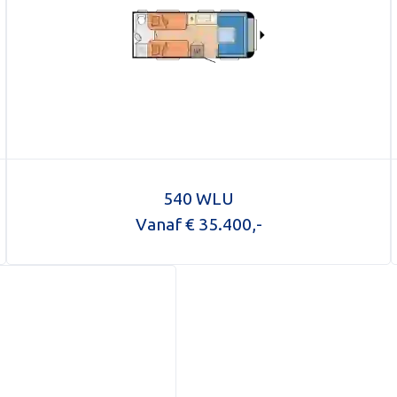
540 WLU
Vanaf € 35.400,-