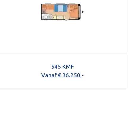
545 KMF
Vanaf € 36.250,-