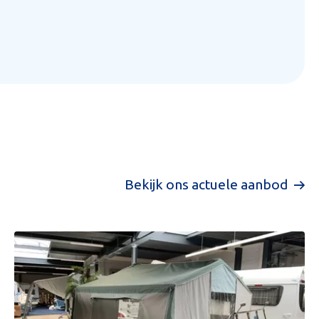
Bekijk ons actuele aanbod