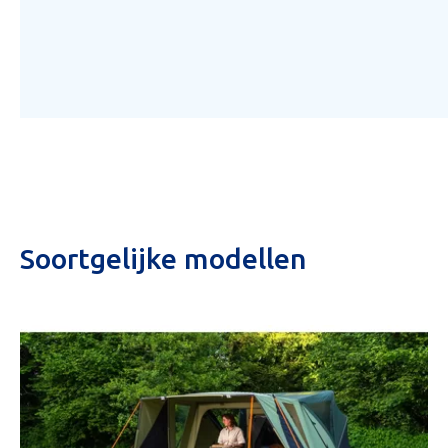
Soortgelijke modellen