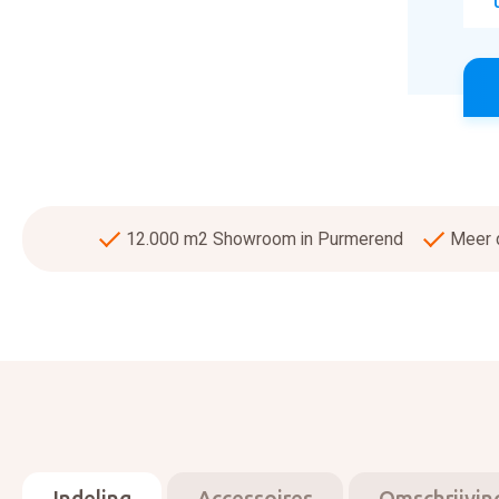
12.000 m2 Showroom in Purmerend
Meer d