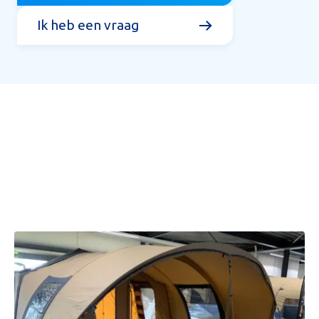
Ik heb een vraag