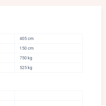
405 cm
150 cm
750 kg
525 kg