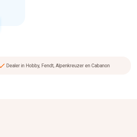
Dealer in Hobby, Fendt, Alpenkreuzer en Cabanon