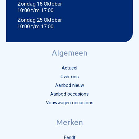
Zondag 18 Oktober
10:00 t/m 17:00
Zondag 25 Oktober
10:00 t/m 17:00
Algemeen
Actueel
Over ons
Aanbod nieuw
Aanbod occasions
Vouwwagen occasions
Merken
Fendt