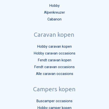
Hobby
Alpenkreuzer
Cabanon
Caravan kopen
Hobby caravan kopen
Hobby caravan occasions
Fendt caravan kopen
Fendt caravan occasions
Alle caravan occasions
Campers kopen
Buscamper occasions
Hobby camper kopen