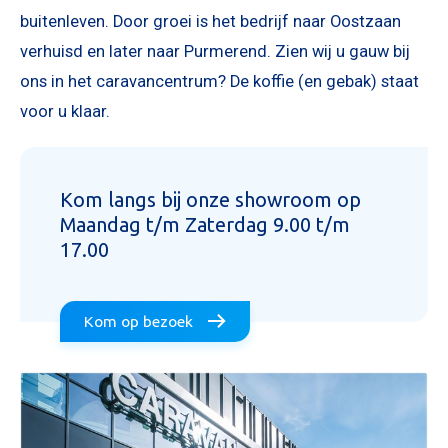
buitenleven. Door groei is het bedrijf naar Oostzaan
verhuisd en later naar Purmerend. Zien wij u gauw bij
ons in het caravancentrum? De koffie (en gebak) staat
voor u klaar.
Kom langs bij onze showroom op
Maandag t/m Zaterdag 9.00 t/m
17.00
Kom op bezoek