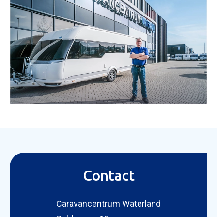
Contact
Caravancentrum Waterland