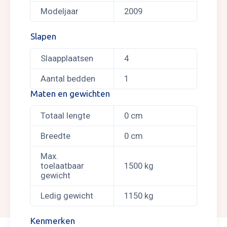
Modeljaar
2009
Slapen
Slaapplaatsen
4
Aantal bedden
1
Maten en gewichten
Totaal lengte
0 cm
Breedte
0 cm
Max.
toelaatbaar
1500 kg
gewicht
Ledig gewicht
1150 kg
Kenmerken