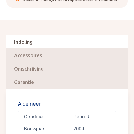
Indeling
Accessoires
Omschrijving
Garantie
Algemeen
Conditie
Gebruikt
Bouwjaar
2009