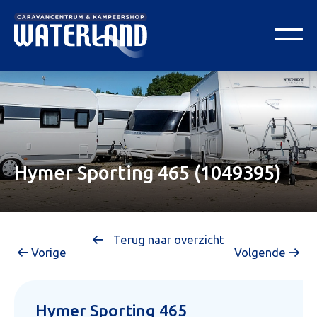
Hymer Sporting 465 (1049395)
Terug naar overzicht
Vorige
Volgende
Hymer Sporting 465