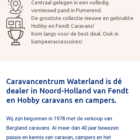
Centraal gelegen in een volledig
vernieuwd pand in Pumerend.
De grootste collectie nieuwe en gebruikte
Hobby en Fendt Caravans!
Kom langs voor de best deal. Ook in
kampeeraccessoires!
Mijn bericht versturen
Caravancentrum Waterland is dé
dealer in Noord-Holland van Fendt
en Hobby caravans en campers.
Wij zijn begonnen in 1978 met de verkoop van
Bergland caravans. Al meer dan 40 jaar bewezen
passie en kennis van caravan, campers en het