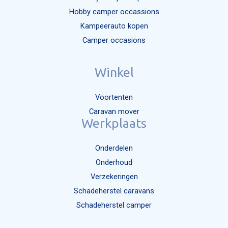
Hobby camper occassions
Kampeerauto kopen
Camper occasions
Winkel
Voortenten
Caravan mover
Werkplaats
Onderdelen
Onderhoud
Verzekeringen
Schadeherstel caravans
Schadeherstel camper