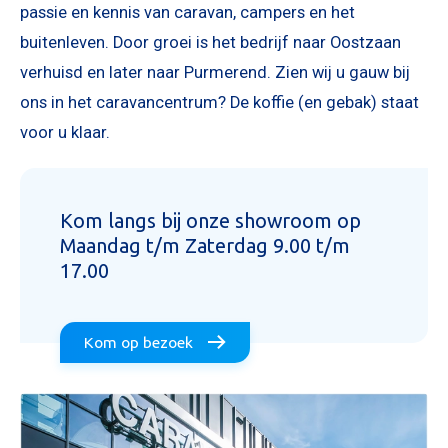
passie en kennis van caravan, campers en het
buitenleven. Door groei is het bedrijf naar Oostzaan
verhuisd en later naar Purmerend. Zien wij u gauw bij
ons in het caravancentrum? De koffie (en gebak) staat
voor u klaar.
Kom langs bij onze showroom op
Maandag t/m Zaterdag 9.00 t/m
17.00
Kom op bezoek