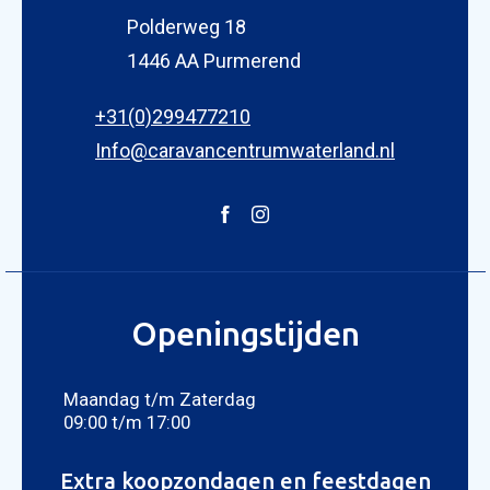
Polderweg 18
1446 AA Purmerend
+31(0)299477210
Info@caravancentrumwaterland.nl
Openingstijden
Maandag t/m Zaterdag
09:00 t/m 17:00
Extra koopzondagen en feestdagen