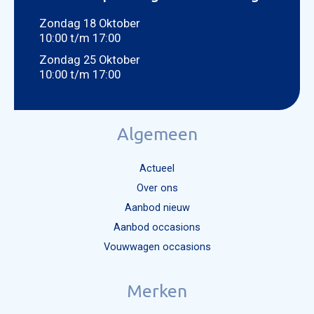
Zondag 18 Oktober
10:00 t/m 17:00
Zondag 25 Oktober
10:00 t/m 17:00
Algemeen
Actueel
Over ons
Aanbod nieuw
Aanbod occasions
Vouwwagen occasions
Merken