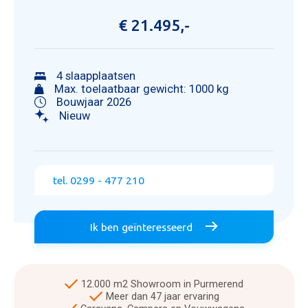
€ 21.495,-
4 slaapplaatsen
Max. toelaatbaar gewicht: 1000 kg
Bouwjaar 2026
Nieuw
tel. 0299 - 477 210
Ik ben geïnteresseerd
12.000 m2 Showroom in Purmerend
Meer dan 47 jaar ervaring