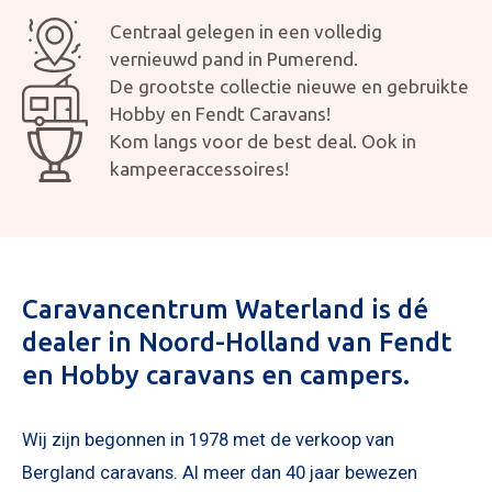
Centraal gelegen in een volledig
vernieuwd pand in Pumerend.
De grootste collectie nieuwe en gebruikte
Hobby en Fendt Caravans!
Kom langs voor de best deal. Ook in
kampeeraccessoires!
Mijn bericht versturen
Caravancentrum Waterland is dé
dealer in Noord-Holland van Fendt
en Hobby caravans en campers.
Wij zijn begonnen in 1978 met de verkoop van
Bergland caravans. Al meer dan 40 jaar bewezen