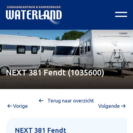
NEXT 381 Fendt (1035600)
Terug naar overzicht
Vorige
Volgende
NEXT 381 Fendt