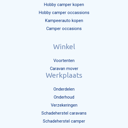
Hobby camper kopen
Hobby camper occassions
Kampeerauto kopen
Camper occasions
Winkel
Voortenten
Caravan mover
Werkplaats
Onderdelen
Onderhoud
Verzekeringen
Schadeherstel caravans
Schadeherstel camper