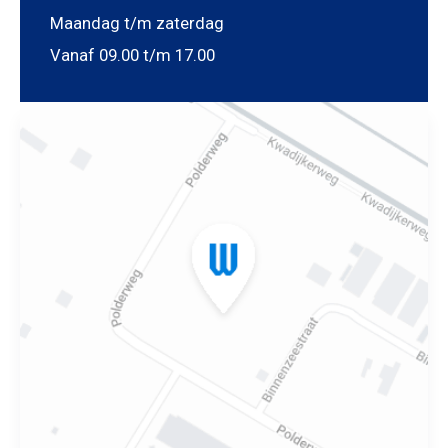
Maandag t/m zaterdag
Vanaf 09.00 t/m 17.00