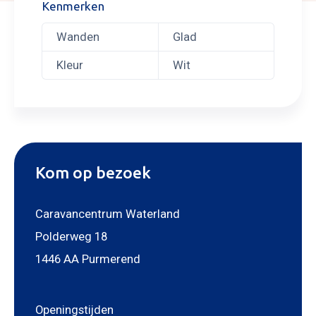
Kenmerken
Wanden
Glad
Kleur
Wit
Kom op bezoek
Caravancentrum Waterland
Polderweg 18
1446 AA Purmerend
Openingstijden