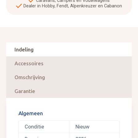
Caravans, Campers en Vouwwagens
Dealer in Hobby, Fendt, Alpenkreuzer en Cabanon
Indeling
Accessoires
Omschrijving
Garantie
Algemeen
Conditie
Nieuw