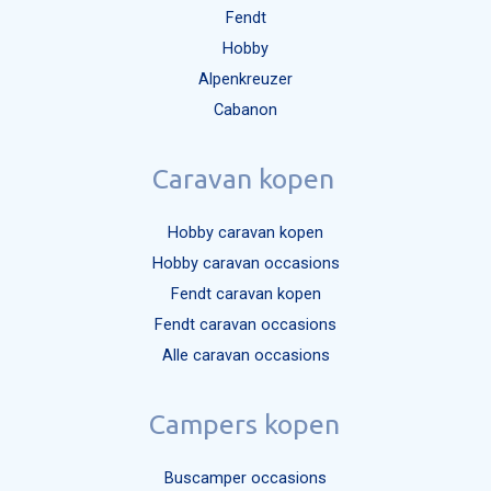
Fendt
Hobby
Alpenkreuzer
Cabanon
Caravan kopen
Hobby caravan kopen
Hobby caravan occasions
Fendt caravan kopen
Fendt caravan occasions
Alle caravan occasions
Campers kopen
Buscamper occasions