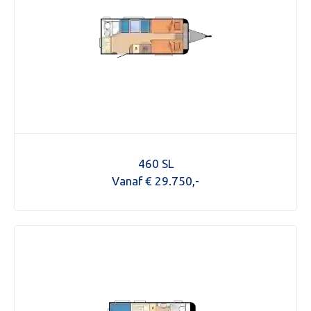
460 SL
Vanaf € 29.750,-