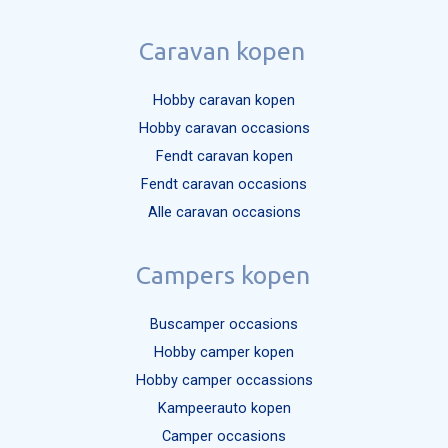
Caravan kopen
Hobby caravan kopen
Hobby caravan occasions
Fendt caravan kopen
Fendt caravan occasions
Alle caravan occasions
Campers kopen
Buscamper occasions
Hobby camper kopen
Hobby camper occassions
Kampeerauto kopen
Camper occasions