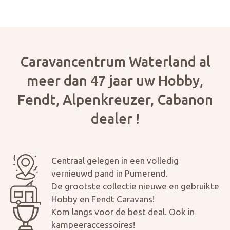
Caravancentrum Waterland al
meer dan 47 jaar uw Hobby,
Fendt, Alpenkreuzer, Cabanon
dealer !
Centraal gelegen in een volledig
vernieuwd pand in Pumerend.
De grootste collectie nieuwe en gebruikte
Hobby en Fendt Caravans!
Kom langs voor de best deal. Ook in
kampeeraccessoires!