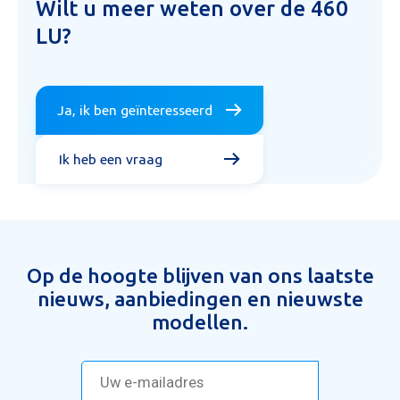
Wilt u meer weten over de 460
LU?
Ja, ik ben geïnteresseerd
Ik heb een vraag
Op de hoogte blijven van ons laatste
nieuws, aanbiedingen en nieuwste
modellen.