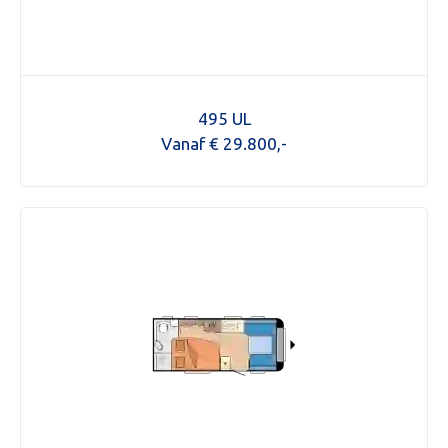
495 UL
Vanaf € 29.800,-