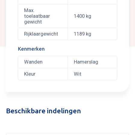
Max.
toelaatbaar
1400 kg
gewicht
Rijklaargewicht
1189 kg
Kenmerken
Wanden
Hamerslag
Kleur
Wit
Beschikbare indelingen