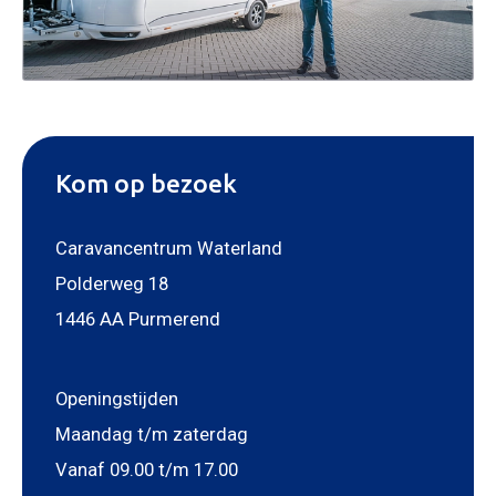
Kom op bezoek
Caravancentrum Waterland
Polderweg 18
1446 AA Purmerend
Openingstijden
Maandag t/m zaterdag
Vanaf 09.00 t/m 17.00