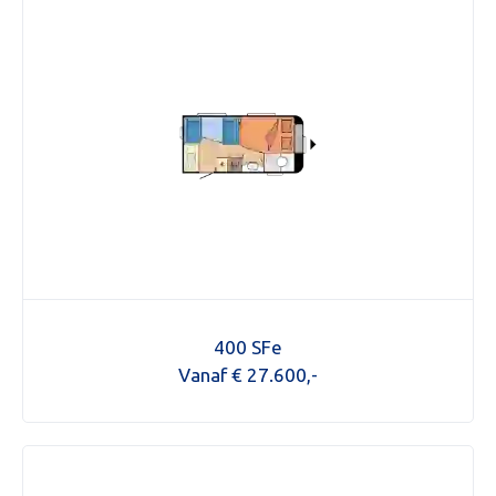
400 SFe
Vanaf € 27.600,-