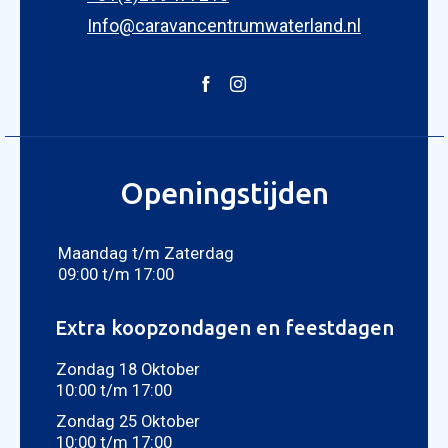
Info@caravancentrumwaterland.nl
Openingstijden
Maandag t/m Zaterdag
09:00 t/m 17:00
Extra koopzondagen en feestdagen
Zondag 18 Oktober
10:00 t/m 17:00
Zondag 25 Oktober
10:00 t/m 17:00