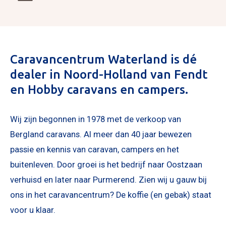
Caravancentrum Waterland is dé
dealer in Noord-Holland van Fendt
en Hobby caravans en campers.
Wij zijn begonnen in 1978 met de verkoop van
Bergland caravans. Al meer dan 40 jaar bewezen
passie en kennis van caravan, campers en het
buitenleven. Door groei is het bedrijf naar Oostzaan
verhuisd en later naar Purmerend. Zien wij u gauw bij
ons in het caravancentrum? De koffie (en gebak) staat
voor u klaar.