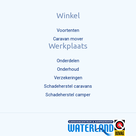
Winkel
Voortenten
Caravan mover
Werkplaats
Onderdelen
Onderhoud
Verzekeringen
Schadeherstel caravans
Schadeherstel camper