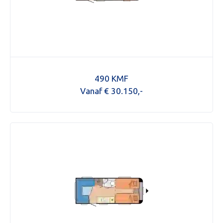
490 KMF
Vanaf € 30.150,-