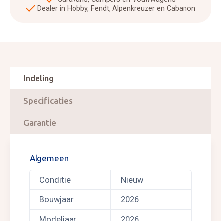
Dealer in Hobby, Fendt, Alpenkreuzer en Cabanon
Indeling
Specificaties
Garantie
Algemeen
Conditie
Nieuw
Bouwjaar
2026
Modeljaar
2026