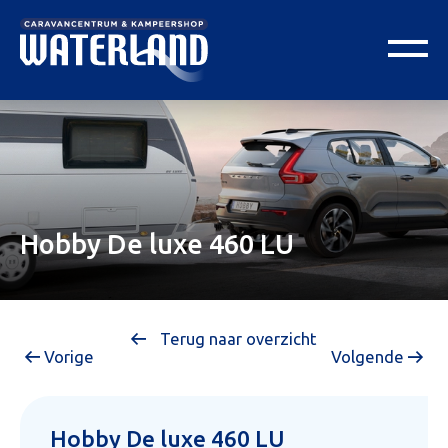
Hobby De luxe 460 LU
Terug naar overzicht
Vorige
Volgende
Hobby De luxe 460 LU