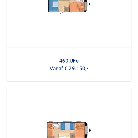
460 UFe
Vanaf € 29.150,-