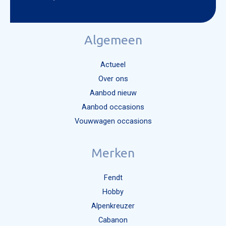
Algemeen
Actueel
Over ons
Aanbod nieuw
Aanbod occasions
Vouwwagen occasions
Merken
Fendt
Hobby
Alpenkreuzer
Cabanon