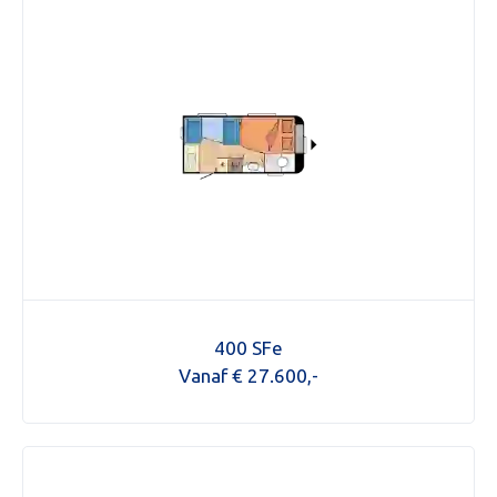
400 SFe
Vanaf € 27.600,-