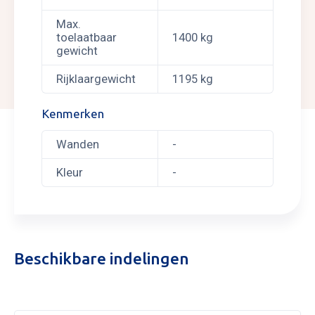
Max.
toelaatbaar
1400 kg
gewicht
Rijklaargewicht
1195 kg
Kenmerken
Wanden
-
Kleur
-
Beschikbare indelingen