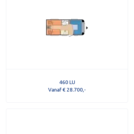
460 LU
Vanaf € 28.700,-