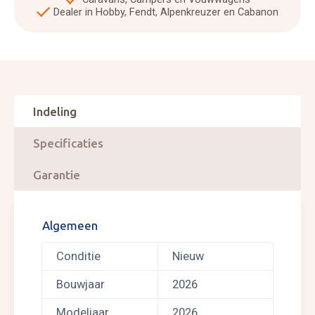
Dealer in Hobby, Fendt, Alpenkreuzer en Cabanon
Indeling
Specificaties
Garantie
Algemeen
Conditie
Nieuw
Bouwjaar
2026
Modeljaar
2026