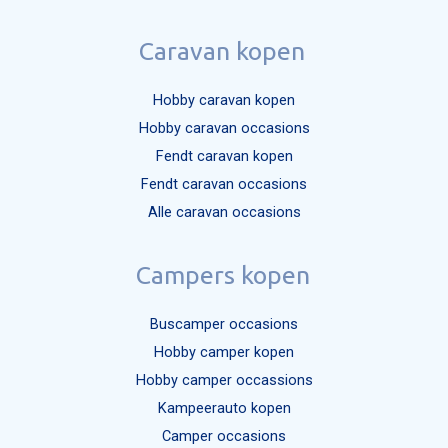
Caravan kopen
Hobby caravan kopen
Hobby caravan occasions
Fendt caravan kopen
Fendt caravan occasions
Alle caravan occasions
Campers kopen
Buscamper occasions
Hobby camper kopen
Hobby camper occassions
Kampeerauto kopen
Camper occasions