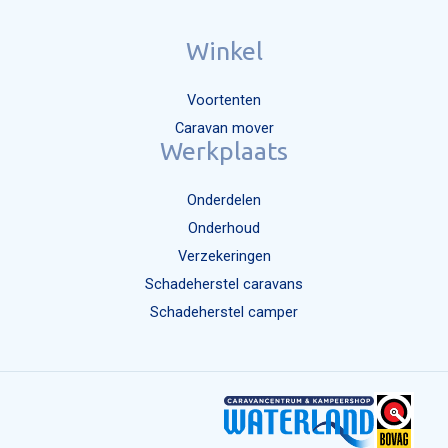
Winkel
Voortenten
Caravan mover
Werkplaats
Onderdelen
Onderhoud
Verzekeringen
Schadeherstel caravans
Schadeherstel camper