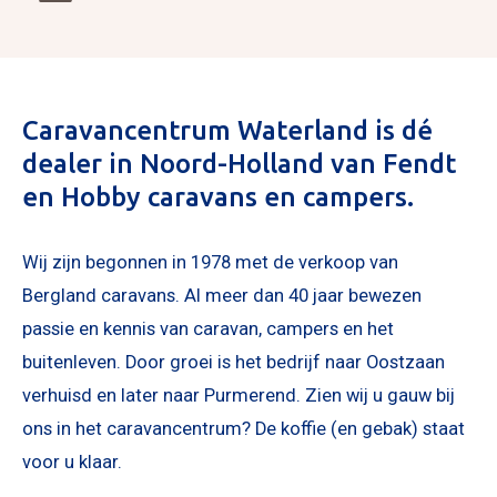
Caravancentrum Waterland is dé
dealer in Noord-Holland van Fendt
en Hobby caravans en campers.
Wij zijn begonnen in 1978 met de verkoop van
Bergland caravans. Al meer dan 40 jaar bewezen
passie en kennis van caravan, campers en het
buitenleven. Door groei is het bedrijf naar Oostzaan
verhuisd en later naar Purmerend. Zien wij u gauw bij
ons in het caravancentrum? De koffie (en gebak) staat
voor u klaar.