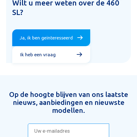
Wilt u meer weten over de 460
SL?
Ja, ik ben geïnteresseerd
Ik heb een vraag
Op de hoogte blijven van ons laatste
nieuws, aanbiedingen en nieuwste
modellen.