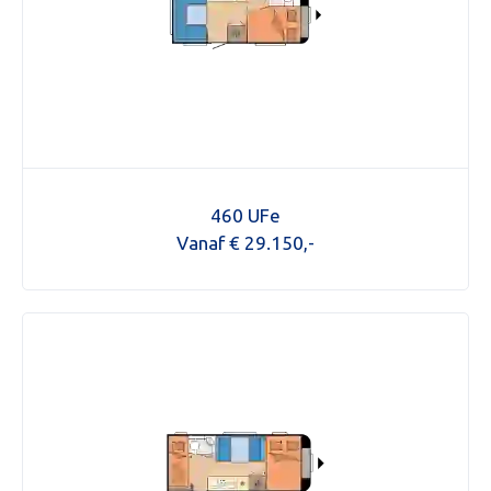
460 UFe
Vanaf € 29.150,-