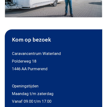
Kom op bezoek
Caravancentrum Waterland
Polderweg 18
1446 AA Purmerend
Openingstijden
Maandag t/m zaterdag
Vanaf 09.00 t/m 17.00