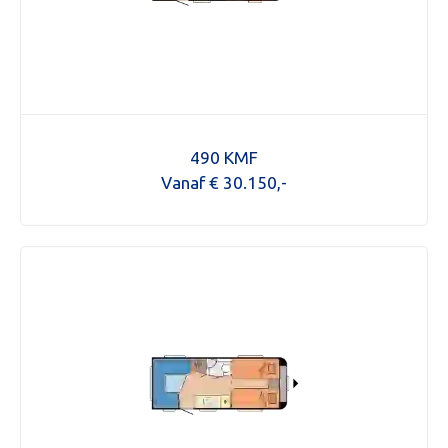
490 KMF
Vanaf € 30.150,-