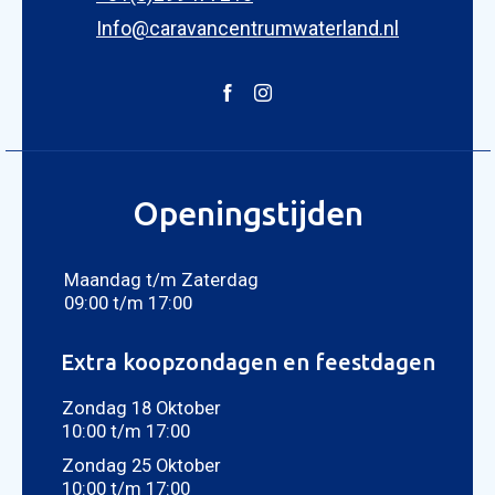
Info@caravancentrumwaterland.nl
Openingstijden
Maandag t/m Zaterdag
09:00 t/m 17:00
Extra koopzondagen en feestdagen
Zondag 18 Oktober
10:00 t/m 17:00
Zondag 25 Oktober
10:00 t/m 17:00