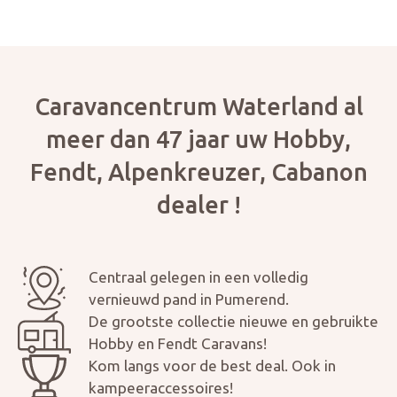
Caravancentrum Waterland al
meer dan 47 jaar uw Hobby,
Fendt, Alpenkreuzer, Cabanon
dealer !
Centraal gelegen in een volledig
vernieuwd pand in Pumerend.
De grootste collectie nieuwe en gebruikte
Hobby en Fendt Caravans!
Kom langs voor de best deal. Ook in
kampeeraccessoires!