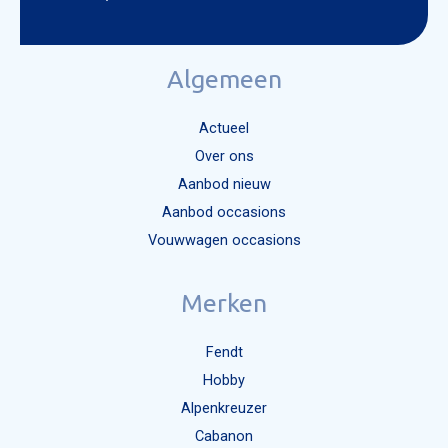
Algemeen
Actueel
Over ons
Aanbod nieuw
Aanbod occasions
Vouwwagen occasions
Merken
Fendt
Hobby
Alpenkreuzer
Cabanon