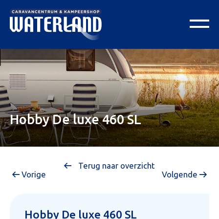
Hobby De luxe 460 SL
Terug naar overzicht
Vorige
Volgende
Hobby De luxe 460 SL