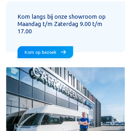
Kom langs bij onze showroom op
Maandag t/m Zaterdag 9.00 t/m
17.00
Kom op bezoek