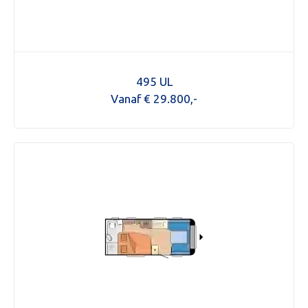
495 UL
Vanaf € 29.800,-