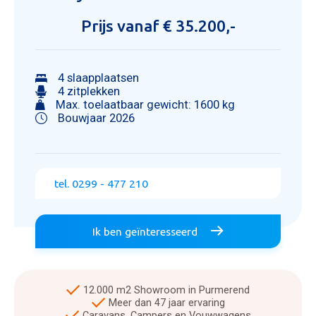
Prijs vanaf € 35.200,-
4 slaapplaatsen
4 zitplekken
Max. toelaatbaar gewicht: 1600 kg
Bouwjaar 2026
tel. 0299 - 477 210
Ik ben geïnteresseerd
12.000 m2 Showroom in Purmerend
Meer dan 47 jaar ervaring
Caravans, Campers en Vouwwagens