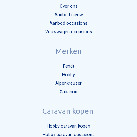
Over ons
Aanbod nieuw
Aanbod occasions
Vouwwagen occasions
Merken
Fendt
Hobby
Alpenkreuzer
Cabanon
Caravan kopen
Hobby caravan kopen
Hobby caravan occasions