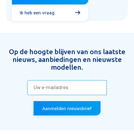
Ik heb een vraag
Op de hoogte blijven van ons laatste
nieuws, aanbiedingen en nieuwste
modellen.
Aanmelden nieuwsbrief