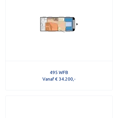
495 WFB
Vanaf € 34.200,-