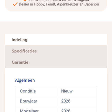
Dealer in Hobby, Fendt, Alpenkreuzer en Cabanon
Indeling
Specificaties
Garantie
Algemeen
Conditie
Nieuw
Bouwjaar
2026
Modeljaar
2026