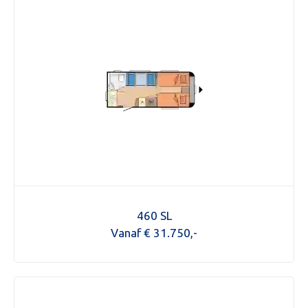
460 SL
Vanaf € 31.750,-