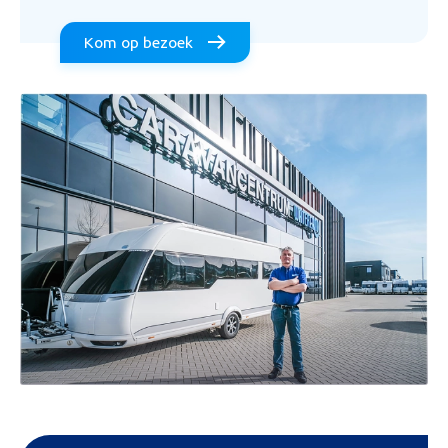
Kom op bezoek
Mijn bericht versturen