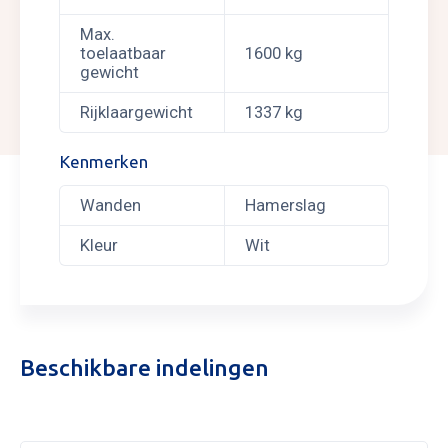
Max.
toelaatbaar
1600 kg
gewicht
Rijklaargewicht
1337 kg
Kenmerken
Wanden
Hamerslag
Kleur
Wit
Beschikbare indelingen