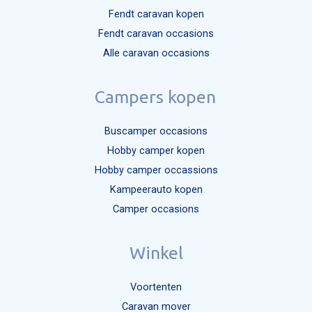
Fendt caravan kopen
Fendt caravan occasions
Alle caravan occasions
Campers kopen
Buscamper occasions
Hobby camper kopen
Hobby camper occassions
Kampeerauto kopen
Camper occasions
Winkel
Voortenten
Caravan mover