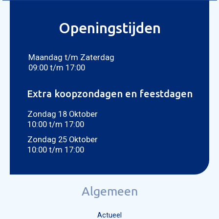
Openingstijden
Maandag t/m Zaterdag
09:00 t/m 17:00
Extra koopzondagen en feestdagen
Zondag 18 Oktober
10:00 t/m 17:00
Zondag 25 Oktober
10:00 t/m 17:00
Algemeen
Actueel