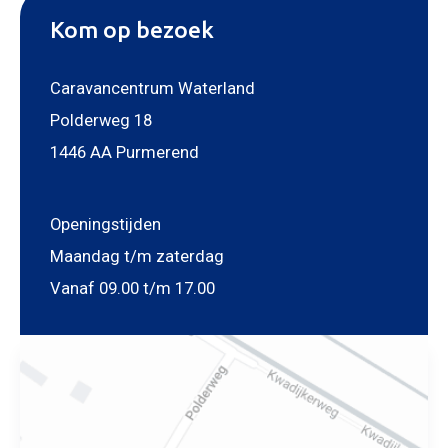
Kom op bezoek
Caravancentrum Waterland
Polderweg 18
1446 AA Purmerend
Openingstijden
Maandag t/m zaterdag
Vanaf 09.00 t/m 17.00