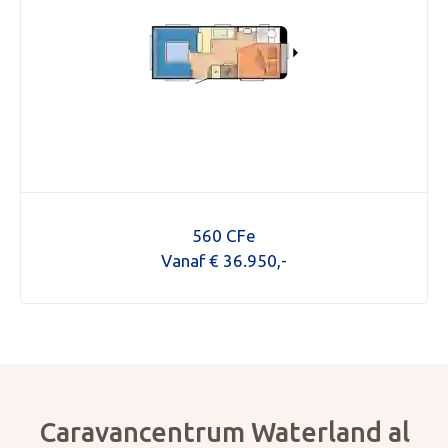
560 CFe
Vanaf € 36.950,-
Caravancentrum Waterland al