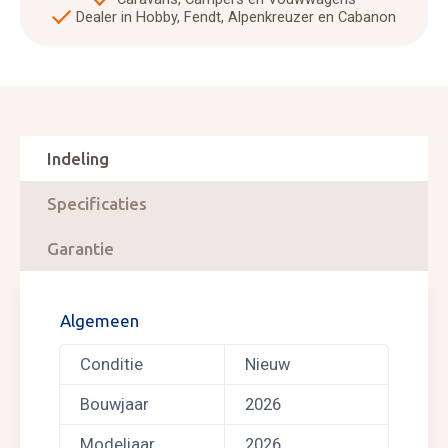
Dealer in Hobby, Fendt, Alpenkreuzer en Cabanon
Indeling
Specificaties
Garantie
Algemeen
Conditie
Nieuw
Bouwjaar
2026
Modeljaar
2026