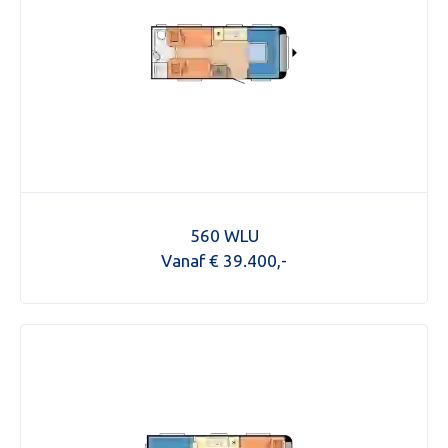
560 WLU
Vanaf € 39.400,-