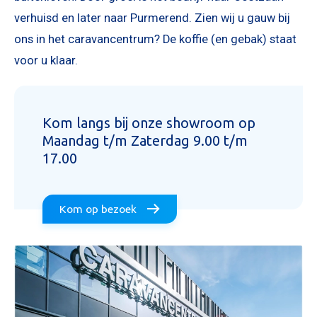
verhuisd en later naar Purmerend. Zien wij u gauw bij
ons in het caravancentrum? De koffie (en gebak) staat
voor u klaar.
Kom langs bij onze showroom op
Maandag t/m Zaterdag 9.00 t/m
17.00
Kom op bezoek