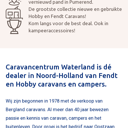
vernieuwd pand in Pumerend.
De grootste collectie nieuwe en gebruikte
Hobby en Fendt Caravans!
Kom langs voor de best deal. Ook in
kampeeraccessoires!
Caravancentrum Waterland is dé
dealer in Noord-Holland van Fendt
en Hobby caravans en campers.
Wij zijn begonnen in 1978 met de verkoop van
Bergland caravans. Al meer dan 40 jaar bewezen
passie en kennis van caravan, campers en het
buitenleven. Door groei is het bedrijf naar Oostzaan