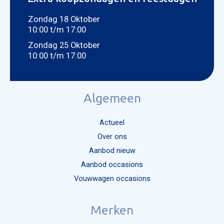
Zondag 18 Oktober
10:00 t/m 17:00
Zondag 25 Oktober
10:00 t/m 17:00
Algemeen
Actueel
Over ons
Aanbod nieuw
Aanbod occasions
Vouwwagen occasions
Merken