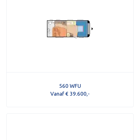
560 WFU
Vanaf € 39.600,-