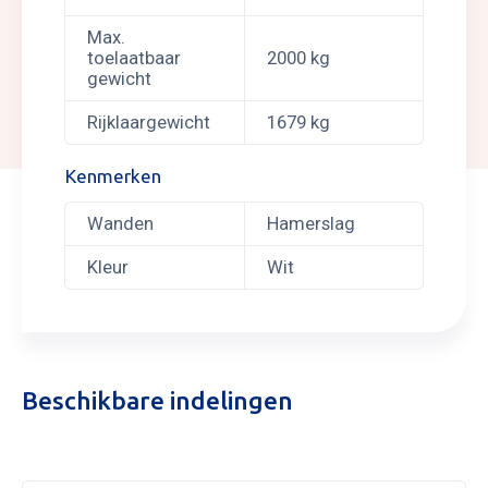
Max.
toelaatbaar
2000 kg
gewicht
Rijklaargewicht
1679 kg
Kenmerken
Wanden
Hamerslag
Kleur
Wit
Beschikbare indelingen