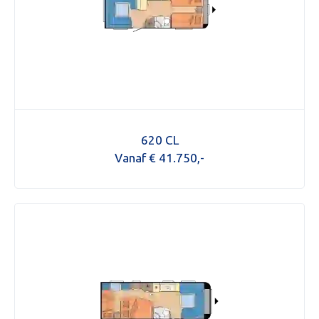
620 CL
Vanaf € 41.750,-