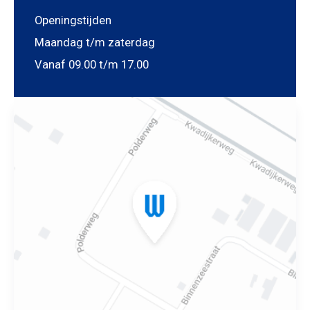
Openingstijden
Maandag t/m zaterdag
Vanaf 09.00 t/m 17.00