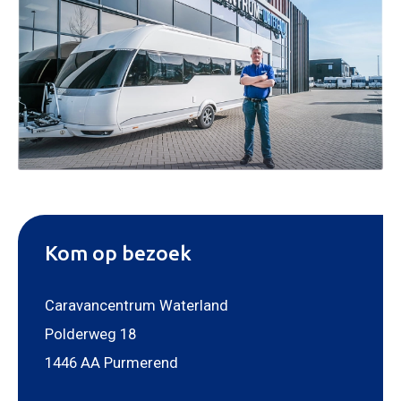
Kom op bezoek
Caravancentrum Waterland
Polderweg 18
1446 AA Purmerend