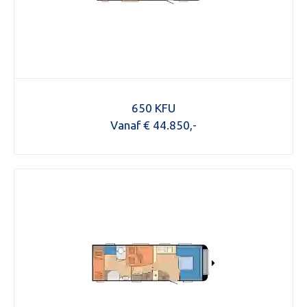
650 KFU
Vanaf € 44.850,-