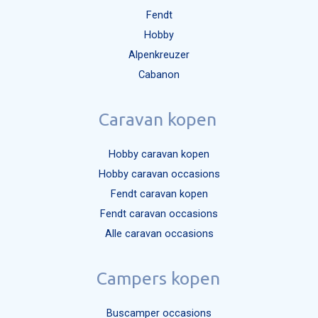
Fendt
Hobby
Alpenkreuzer
Cabanon
Caravan kopen
Hobby caravan kopen
Hobby caravan occasions
Fendt caravan kopen
Fendt caravan occasions
Alle caravan occasions
Campers kopen
Buscamper occasions