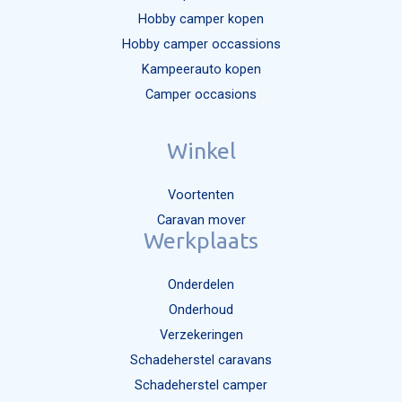
Hobby camper kopen
Hobby camper occassions
Kampeerauto kopen
Camper occasions
Winkel
Voortenten
Caravan mover
Werkplaats
Onderdelen
Onderhoud
Verzekeringen
Schadeherstel caravans
Schadeherstel camper