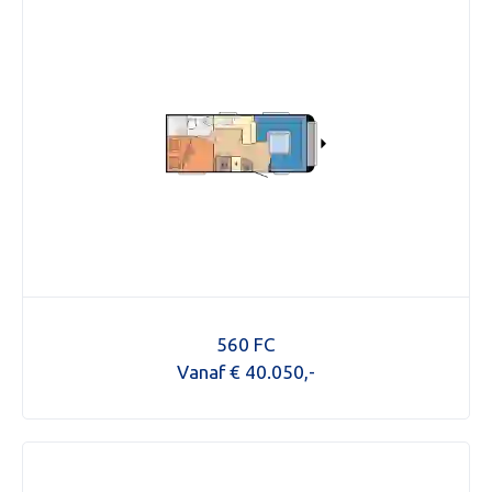
560 FC
Vanaf € 40.050,-