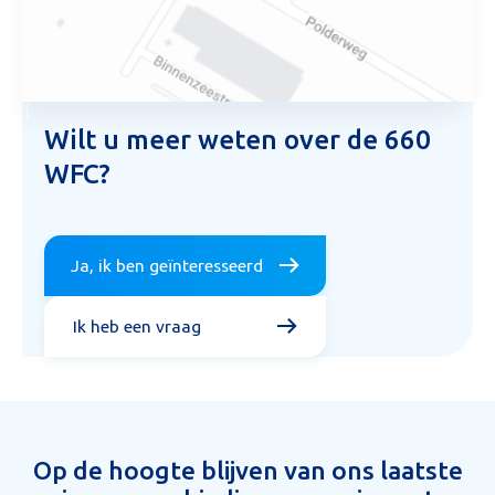
1
Wilt u meer weten over de 660
WFC?
Ja, ik ben geïnteresseerd
Ik heb een vraag
Op de hoogte blijven van ons laatste