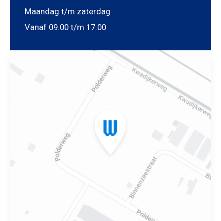
Maandag t/m zaterdag
Vanaf 09.00 t/m 17.00