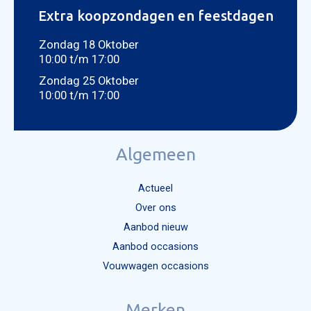
Extra koopzondagen en feestdagen
Zondag 18 Oktober
10:00 t/m 17:00
Zondag 25 Oktober
10:00 t/m 17:00
Algemeen
Actueel
Over ons
Aanbod nieuw
Aanbod occasions
Vouwwagen occasions
Merken