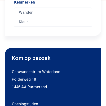
Kenmerken
Wanden
Kleur
Kom op bezoek
Caravancentrum Waterland
Polderweg 18
1446 AA Purmerend
Openingstijden