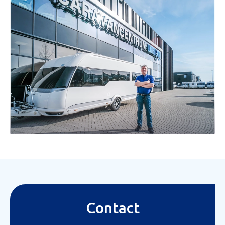
Contact