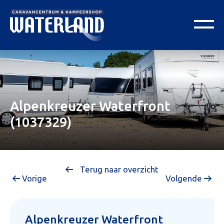
Alpenkreuzer Waterfront
(1037329)
Terug naar overzicht
Vorige
Volgende
Alpenkreuzer Waterfront