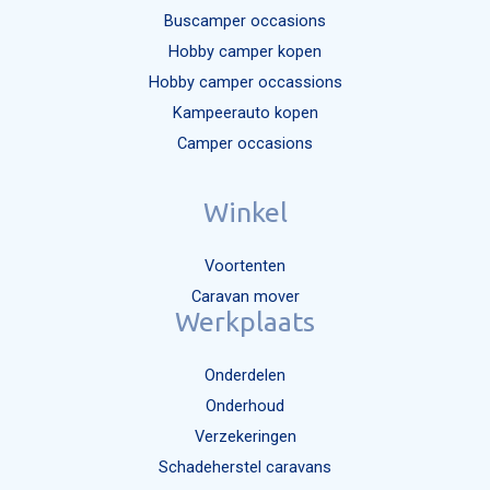
Buscamper occasions
Hobby camper kopen
Hobby camper occassions
Kampeerauto kopen
Camper occasions
Winkel
Voortenten
Caravan mover
Werkplaats
Onderdelen
Onderhoud
Verzekeringen
Schadeherstel caravans