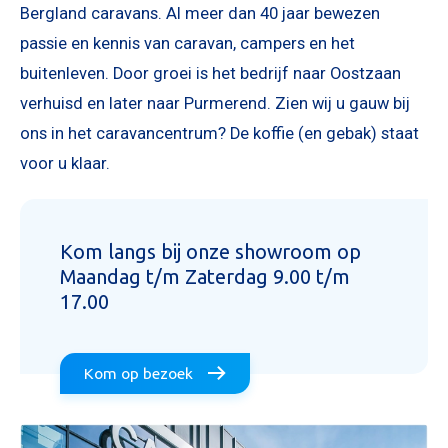
Bergland caravans. Al meer dan 40 jaar bewezen
passie en kennis van caravan, campers en het
buitenleven. Door groei is het bedrijf naar Oostzaan
verhuisd en later naar Purmerend. Zien wij u gauw bij
ons in het caravancentrum? De koffie (en gebak) staat
voor u klaar.
Kom langs bij onze showroom op
Maandag t/m Zaterdag 9.00 t/m
17.00
Kom op bezoek