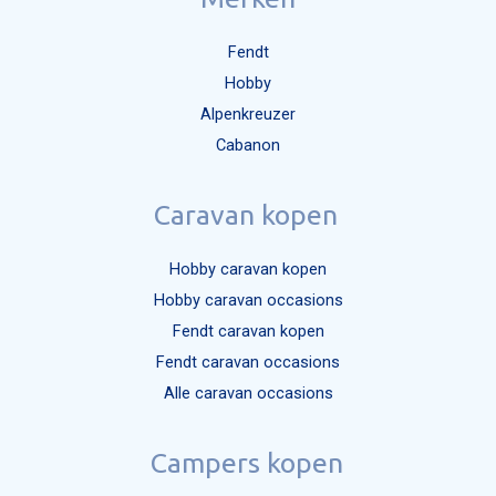
Fendt
Hobby
Alpenkreuzer
Cabanon
Caravan kopen
Hobby caravan kopen
Hobby caravan occasions
Fendt caravan kopen
Fendt caravan occasions
Alle caravan occasions
Campers kopen