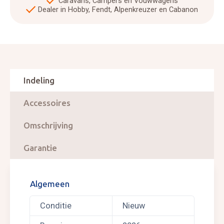
Caravans, Campers en Vouwwagens
Dealer in Hobby, Fendt, Alpenkreuzer en Cabanon
Indeling
Accessoires
Omschrijving
Garantie
Algemeen
Conditie
Nieuw