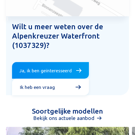
1
Wilt u meer weten over de
Alpenkreuzer Waterfront
(1037329)?
Ja, ik ben geïnteresseerd
Ik heb een vraag
Soortgelijke modellen
Bekijk ons actuele aanbod