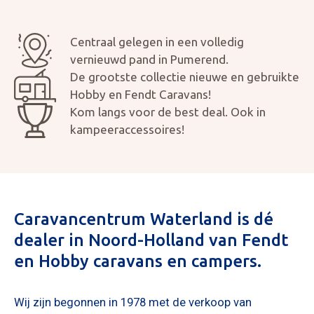
Centraal gelegen in een volledig
vernieuwd pand in Pumerend.
De grootste collectie nieuwe en gebruikte
Hobby en Fendt Caravans!
Kom langs voor de best deal. Ook in
kampeeraccessoires!
Mijn bericht versturen
Caravancentrum Waterland is dé
dealer in Noord-Holland van Fendt
en Hobby caravans en campers.
Wij zijn begonnen in 1978 met de verkoop van