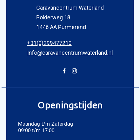
Caravancentrum Waterland
Polderweg 18
1446 AA Purmerend
+31(0)299477210
Info@caravancentrumwaterland.nl
Openingstijden
Maandag t/m Zaterdag
09:00 t/m 17:00