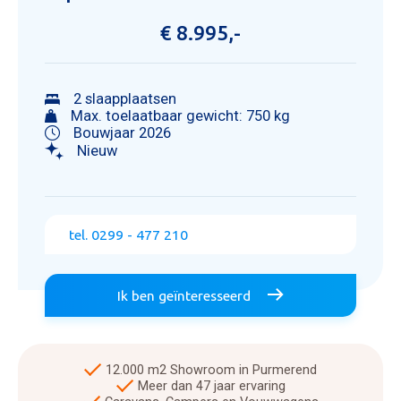
€ 8.995,-
2 slaapplaatsen
Max. toelaatbaar gewicht: 750 kg
Bouwjaar 2026
Nieuw
tel. 0299 - 477 210
Ik ben geïnteresseerd
12.000 m2 Showroom in Purmerend
Meer dan 47 jaar ervaring