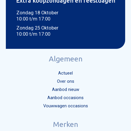
Extra koopzondagen en feestdagen
Zondag 18 Oktober
10:00 t/m 17:00
Zondag 25 Oktober
10:00 t/m 17:00
Algemeen
Actueel
Over ons
Aanbod nieuw
Aanbod occasions
Vouwwagen occasions
Merken