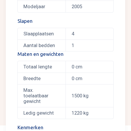
Modeljaar
2005
Slapen
Slaapplaatsen
4
Aantal bedden
1
Maten en gewichten
Totaal lengte
0 cm
Breedte
0 cm
Max.
toelaatbaar
1500 kg
gewicht
Ledig gewicht
1220 kg
Kenmerken