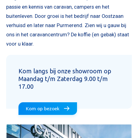
passie en kennis van caravan, campers en het
buitenleven. Door groei is het bedrijf naar Oostzaan
verhuisd en later naar Purmerend. Zien wij u gauw bij
ons in het caravancentrum? De koffie (en gebak) staat
voor u klaar.
Kom langs bij onze showroom op
Maandag t/m Zaterdag 9.00 t/m
17.00
Kom op bezoek