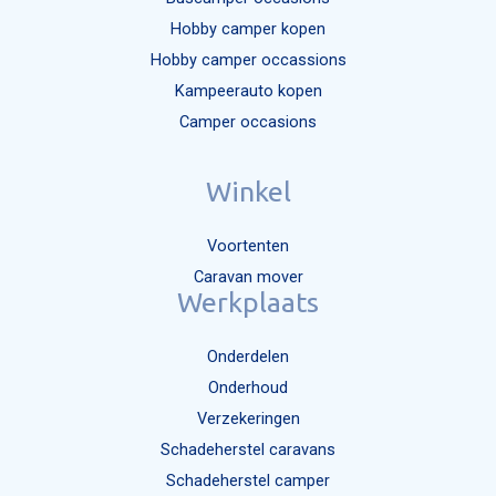
Hobby camper kopen
Hobby camper occassions
Kampeerauto kopen
Camper occasions
Winkel
Voortenten
Caravan mover
Werkplaats
Onderdelen
Onderhoud
Verzekeringen
Schadeherstel caravans
Schadeherstel camper