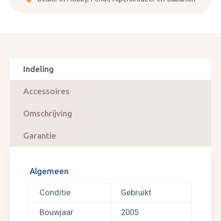
Indeling
Accessoires
Omschrijving
Garantie
Algemeen
Conditie
Gebruikt
Bouwjaar
2005