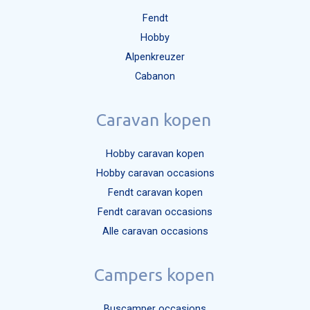
Fendt
Hobby
Alpenkreuzer
Cabanon
Caravan kopen
Hobby caravan kopen
Hobby caravan occasions
Fendt caravan kopen
Fendt caravan occasions
Alle caravan occasions
Campers kopen
Buscamper occasions