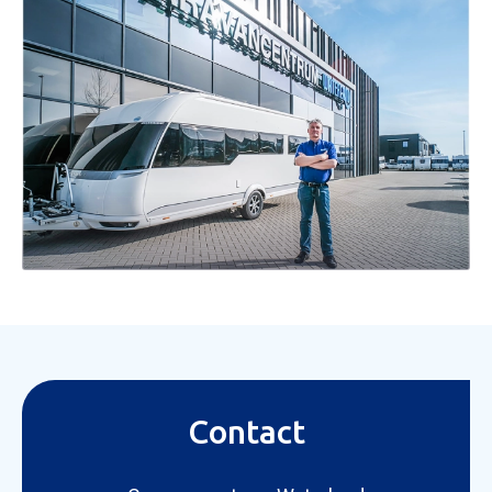
Contact