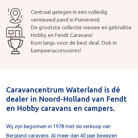
Centraal gelegen in een volledig
vernieuwd pand in Pumerend.
De grootste collectie nieuwe en gebruikte
Hobby en Fendt Caravans!
Kom langs voor de best deal. Ook in
kampeeraccessoires!
Mijn bericht versturen
Caravancentrum Waterland is dé
dealer in Noord-Holland van Fendt
en Hobby caravans en campers.
Wij zijn begonnen in 1978 met de verkoop van
Bergland caravans. Al meer dan 40 jaar bewezen