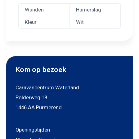
Wanden
Hamerslag
Kleur
Wit
Kom op bezoek
Caravancentrum Waterland
Polderweg 18
1446 AA Purmerend
Openingstijden