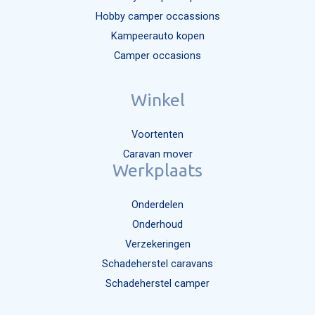
Hobby camper occassions
Kampeerauto kopen
Camper occasions
Winkel
Voortenten
Caravan mover
Werkplaats
Onderdelen
Onderhoud
Verzekeringen
Schadeherstel caravans
Schadeherstel camper