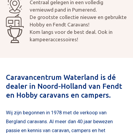
Centraal gelegen in een volledig
vernieuwd pand in Pumerend.
De grootste collectie nieuwe en gebruikte
Hobby en Fendt Caravans!
Kom langs voor de best deal. Ook in
kampeeraccessoires!
Mijn bericht versturen
Caravancentrum Waterland is dé
dealer in Noord-Holland van Fendt
en Hobby caravans en campers.
Wij zijn begonnen in 1978 met de verkoop van
Bergland caravans. Al meer dan 40 jaar bewezen
passie en kennis van caravan, campers en het