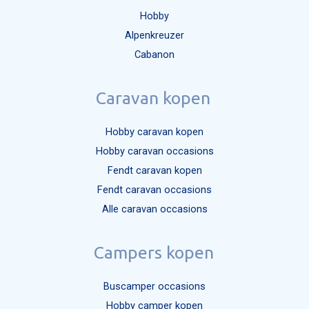
Hobby
Alpenkreuzer
Cabanon
Caravan kopen
Hobby caravan kopen
Hobby caravan occasions
Fendt caravan kopen
Fendt caravan occasions
Alle caravan occasions
Campers kopen
Buscamper occasions
Hobby camper kopen