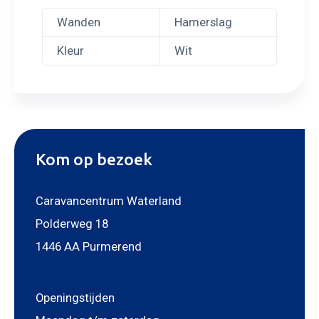
Wanden
Hamerslag
Kleur
Wit
Kom op bezoek
Caravancentrum Waterland
Polderweg 18
1446 AA Purmerend
Openingstijden