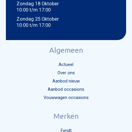
Zondag 18 Oktober
10:00 t/m 17:00
Zondag 25 Oktober
10:00 t/m 17:00
Algemeen
Actueel
Over ons
Aanbod nieuw
Aanbod occasions
Vouwwagen occasions
Merken
Fendt