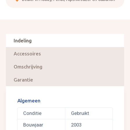
Indeling
Accessoires
Omschrijving
Garantie
Algemeen
Conditie
Gebruikt
Bouwjaar
2003