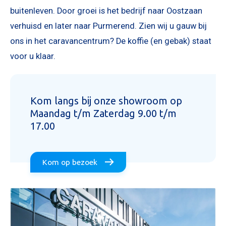
buitenleven. Door groei is het bedrijf naar Oostzaan
verhuisd en later naar Purmerend. Zien wij u gauw bij
ons in het caravancentrum? De koffie (en gebak) staat
voor u klaar.
Kom langs bij onze showroom op
Maandag t/m Zaterdag 9.00 t/m
17.00
Kom op bezoek