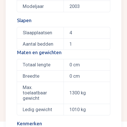
Modeljaar
2003
Slapen
Slaapplaatsen
4
Aantal bedden
1
Maten en gewichten
Totaal lengte
0 cm
Breedte
0 cm
Max.
toelaatbaar
1300 kg
gewicht
Ledig gewicht
1010 kg
Kenmerken