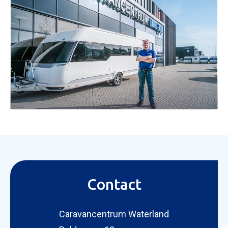
Contact
Caravancentrum Waterland