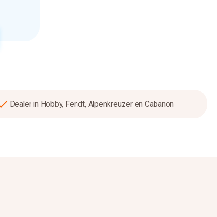
Dealer in Hobby, Fendt, Alpenkreuzer en Cabanon