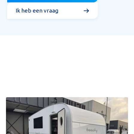
Ik heb een vraag