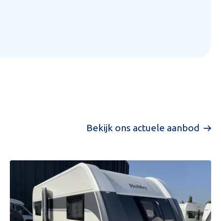
Bekijk ons actuele aanbod