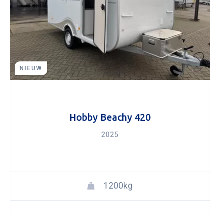
NIEUW
Hobby Beachy 420
2025
1200kg