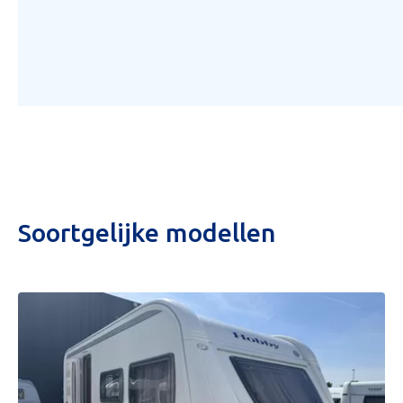
Soortgelijke modellen