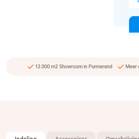
12.000 m2 Showroom in Purmerend
Meer d