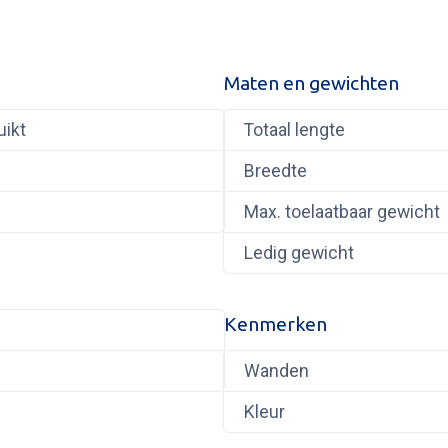
Maten en gewichten
uikt
Totaal lengte
Breedte
Max. toelaatbaar gewicht
Ledig gewicht
Kenmerken
Wanden
Kleur