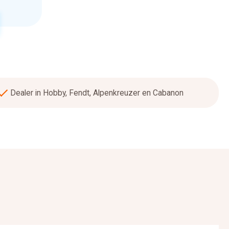
Dealer in Hobby, Fendt, Alpenkreuzer en Cabanon