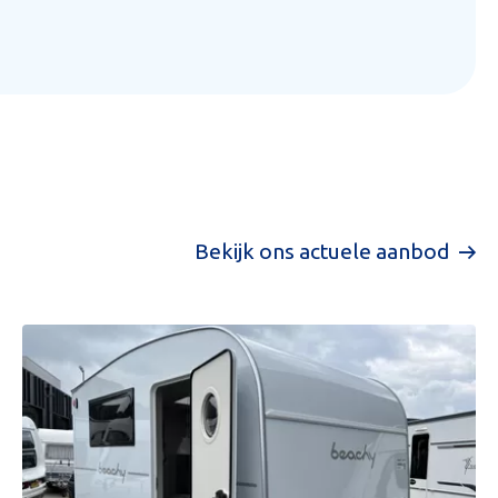
Bekijk ons actuele aanbod