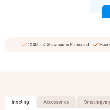
12.000 m2 Showroom in Purmerend
Meer d
Indeling
Accessoires
Omschrijvin