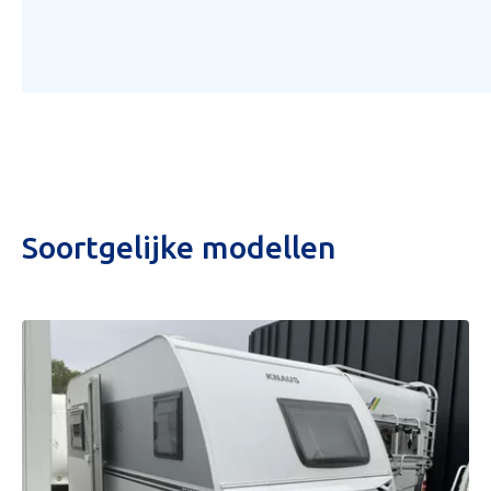
Soortgelijke modellen