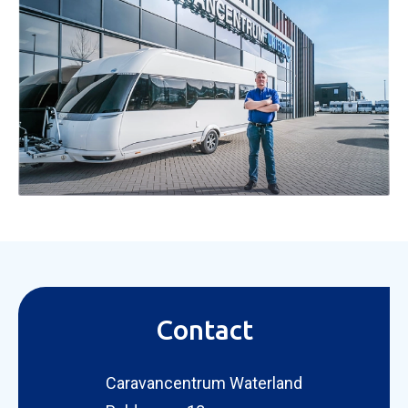
Contact
Caravancentrum Waterland