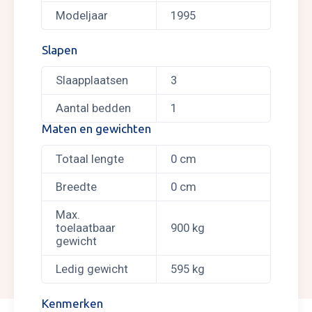
Modeljaar
1995
Slapen
Slaapplaatsen
3
Aantal bedden
1
Maten en gewichten
Totaal lengte
0 cm
Breedte
0 cm
Max.
toelaatbaar
900 kg
gewicht
Ledig gewicht
595 kg
Kenmerken