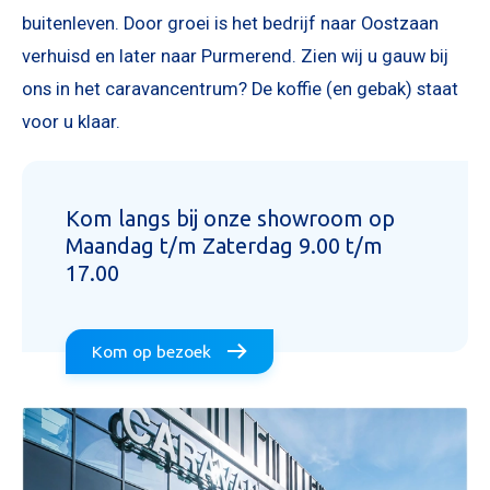
buitenleven. Door groei is het bedrijf naar Oostzaan
verhuisd en later naar Purmerend. Zien wij u gauw bij
ons in het caravancentrum? De koffie (en gebak) staat
voor u klaar.
Kom langs bij onze showroom op
Maandag t/m Zaterdag 9.00 t/m
17.00
Kom op bezoek