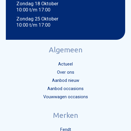
Zondag 18 Oktober
10:00 t/m 17:00
Zondag 25 Oktober
10:00 t/m 17:00
Algemeen
Actueel
Over ons
Aanbod nieuw
Aanbod occasions
Vouwwagen occasions
Merken
Fendt