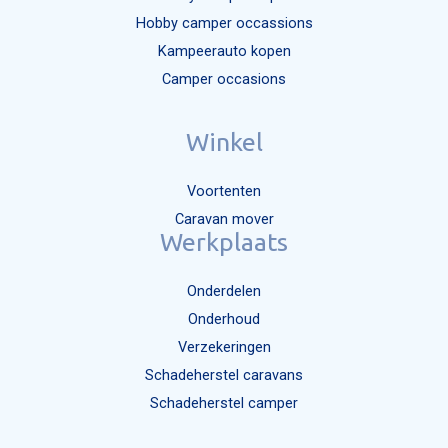
Hobby camper occassions
Kampeerauto kopen
Camper occasions
Winkel
Voortenten
Caravan mover
Werkplaats
Onderdelen
Onderhoud
Verzekeringen
Schadeherstel caravans
Schadeherstel camper