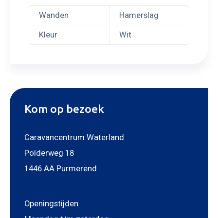
Wanden
Hamerslag
Kleur
Wit
Kom op bezoek
Caravancentrum Waterland
Polderweg 18
1446 AA Purmerend
Openingstijden