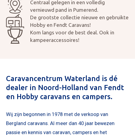
Centraal gelegen in een volledig
vernieuwd pand in Pumerend.
De grootste collectie nieuwe en gebruikte
Hobby en Fendt Caravans!
Kom langs voor de best deal. Ook in
kampeeraccessoires!
Mijn bericht versturen
Caravancentrum Waterland is dé
dealer in Noord-Holland van Fendt
en Hobby caravans en campers.
Wij zijn begonnen in 1978 met de verkoop van
Bergland caravans. Al meer dan 40 jaar bewezen
passie en kennis van caravan, campers en het