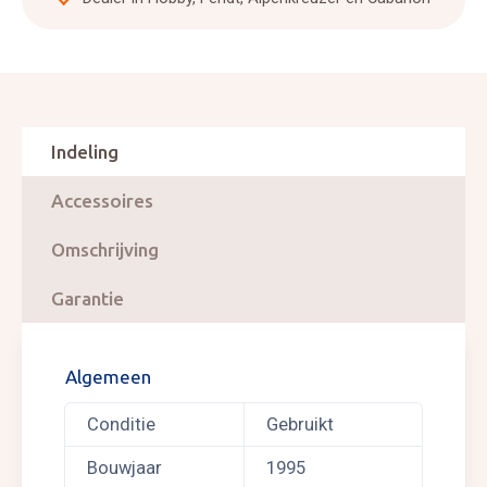
Indeling
Accessoires
Omschrijving
Garantie
Algemeen
Conditie
Gebruikt
Bouwjaar
1995