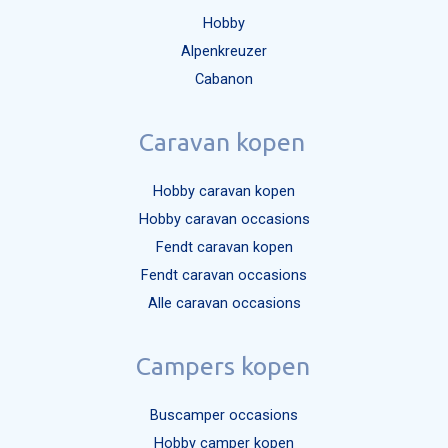
Hobby
Alpenkreuzer
Cabanon
Caravan kopen
Hobby caravan kopen
Hobby caravan occasions
Fendt caravan kopen
Fendt caravan occasions
Alle caravan occasions
Campers kopen
Buscamper occasions
Hobby camper kopen