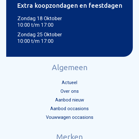
Extra koopzondagen en feestdagen
Zondag 18 Oktober
10:00 t/m 17:00
Zondag 25 Oktober
10:00 t/m 17:00
Algemeen
Actueel
Over ons
Aanbod nieuw
Aanbod occasions
Vouwwagen occasions
Mijn bericht versturen
Merken