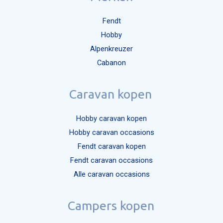
Fendt
Hobby
Alpenkreuzer
Cabanon
Caravan kopen
Hobby caravan kopen
Hobby caravan occasions
Fendt caravan kopen
Fendt caravan occasions
Alle caravan occasions
Campers kopen