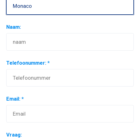
Naam:
Telefoonummer: *
Email: *
Vraag: