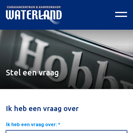
Stel een vraag
Ik heb een vraag over
Ik heb een vraag over: *