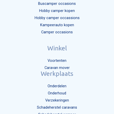
Buscamper occasions
Hobby camper kopen
Hobby camper occassions
Kampeerauto kopen
Camper occasions
Winkel
Voortenten
Caravan mover
Werkplaats
Onderdelen
Onderhoud
Verzekeringen
Schadeherstel caravans