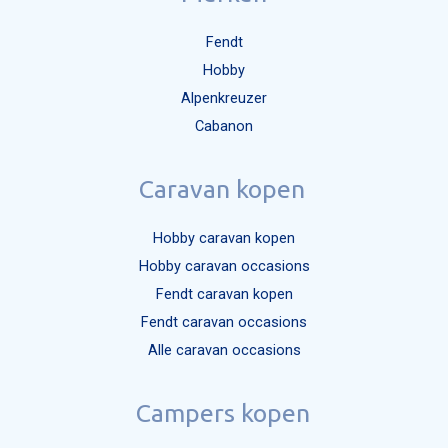
Fendt
Hobby
Alpenkreuzer
Cabanon
Caravan kopen
Hobby caravan kopen
Hobby caravan occasions
Fendt caravan kopen
Fendt caravan occasions
Alle caravan occasions
Campers kopen