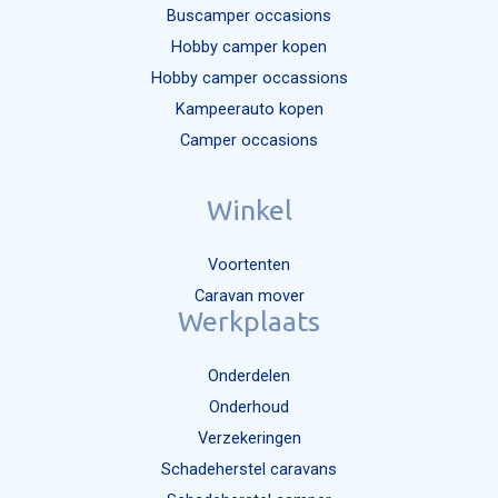
Buscamper occasions
Hobby camper kopen
Hobby camper occassions
Kampeerauto kopen
Camper occasions
Winkel
Voortenten
Caravan mover
Werkplaats
Onderdelen
Onderhoud
Verzekeringen
Schadeherstel caravans