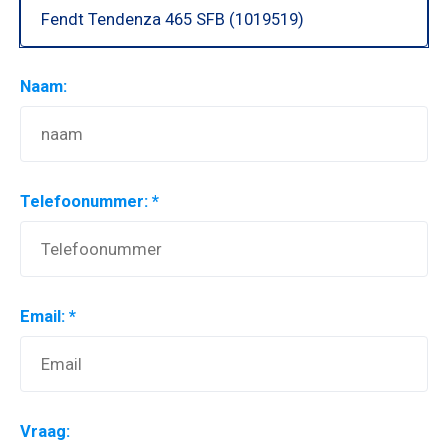
Naam:
Telefoonummer: *
Email: *
Vraag: