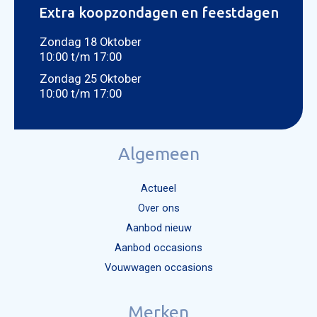
Extra koopzondagen en feestdagen
Zondag 18 Oktober
10:00 t/m 17:00
Zondag 25 Oktober
10:00 t/m 17:00
Algemeen
Actueel
Over ons
Aanbod nieuw
Aanbod occasions
Vouwwagen occasions
Mijn bericht versturen
Merken