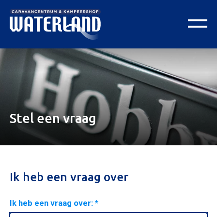
Stel een vraag
Ik heb een vraag over
Ik heb een vraag over: *