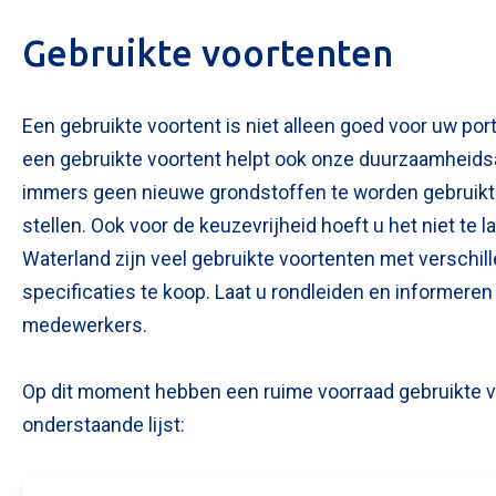
Gebruikte voortenten
Een gebruikte voortent is niet alleen goed voor uw p
een gebruikte voortent helpt ook onze duurzaamheidsa
immers geen nieuwe grondstoffen te worden gebruikt
stellen. Ook voor de keuzevrijheid hoeft u het niet te 
Waterland zijn veel gebruikte voortenten met verschil
specificaties te koop. Laat u rondleiden en informere
medewerkers.
Op dit moment hebben een ruime voorraad gebruikte v
onderstaande lijst: