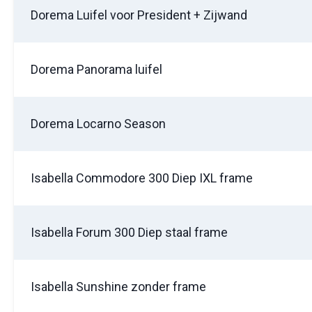
Dorema Luifel voor President + Zijwand
Dorema Panorama luifel
Dorema Locarno Season
Isabella Commodore 300 Diep IXL frame
Isabella Forum 300 Diep staal frame
Isabella Sunshine zonder frame