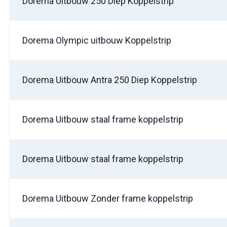
Dorema Uitbouw 250 Diep Koppelstrip
Dorema Olympic uitbouw Koppelstrip
Dorema Uitbouw Antra 250 Diep Koppelstrip
Dorema Uitbouw staal frame koppelstrip
Dorema Uitbouw staal frame koppelstrip
Dorema Uitbouw Zonder frame koppelstrip