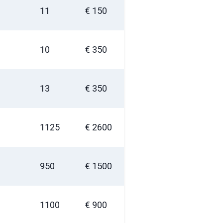
11
€ 150
10
€ 350
13
€ 350
1125
€ 2600
950
€ 1500
1100
€ 900