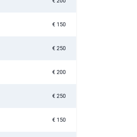
€ 200
€ 150
€ 250
€ 200
€ 250
€ 150