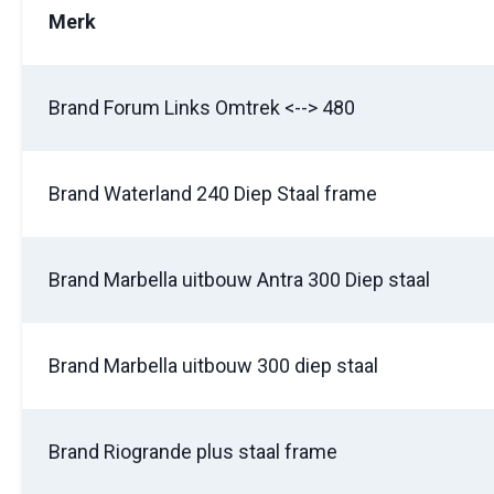
Merk
Brand Forum Links Omtrek <--> 480
Brand Waterland 240 Diep Staal frame
Brand Marbella uitbouw Antra 300 Diep staal
Brand Marbella uitbouw 300 diep staal
Brand Riogrande plus staal frame