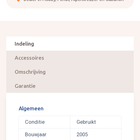
Indeling
Accessoires
Omschrijving
Garantie
Algemeen
Conditie
Gebruikt
Bouwjaar
2005