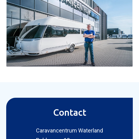
Contact
Caravancentrum Waterland