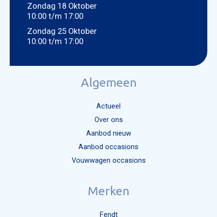
Zondag 18 Oktober
10:00 t/m 17:00
Zondag 25 Oktober
10:00 t/m 17:00
Algemeen
Actueel
Over ons
Aanbod nieuw
Aanbod occasions
Vouwwagen occasions
Merken
Fendt