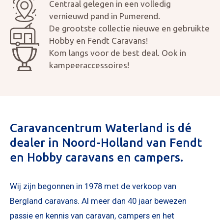
Centraal gelegen in een volledig
vernieuwd pand in Pumerend.
De grootste collectie nieuwe en gebruikte
Hobby en Fendt Caravans!
Kom langs voor de best deal. Ook in
kampeeraccessoires!
Mijn bericht versturen
Caravancentrum Waterland is dé
dealer in Noord-Holland van Fendt
en Hobby caravans en campers.
Wij zijn begonnen in 1978 met de verkoop van
Bergland caravans. Al meer dan 40 jaar bewezen
passie en kennis van caravan, campers en het