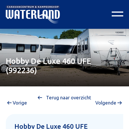
Hobby De Luxe 460 UFE
(992236)
Terug naar overzicht
Vorige
Volgende
Hobby De Luxe 460 UFE