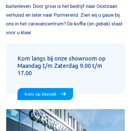
buitenleven. Door groei is het bedrijf naar Oostzaan
verhuisd en later naar Purmerend. Zien wij u gauw bij
ons in het caravancentrum? De koffie (en gebak) staat
voor u klaar.
Kom langs bij onze showroom op
Maandag t/m Zaterdag 9.00 t/m
17.00
Kom op bezoek