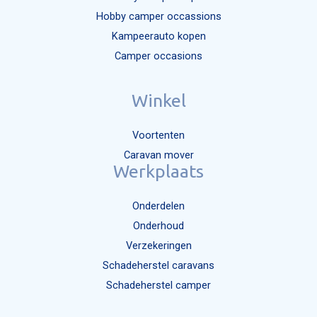
Hobby camper occassions
Kampeerauto kopen
Camper occasions
Winkel
Voortenten
Caravan mover
Werkplaats
Onderdelen
Onderhoud
Verzekeringen
Schadeherstel caravans
Schadeherstel camper