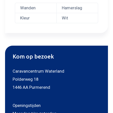
Wanden
Hamerslag
Kleur
Wit
Kom op bezoek
Caravancentrum Waterland
Polderweg 18
1446 AA Purmerend
Openingstijden