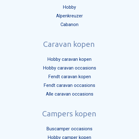
Hobby
Alpenkreuzer
Cabanon
Caravan kopen
Hobby caravan kopen
Hobby caravan occasions
Fendt caravan kopen
Fendt caravan occasions
Alle caravan occasions
Campers kopen
Buscamper occasions
Hobby camper kopen