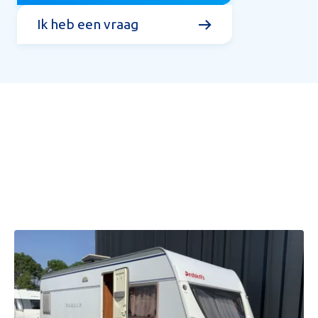
Ik heb een vraag