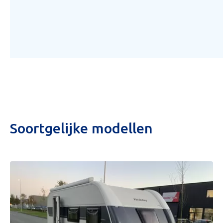
Soortgelijke modellen