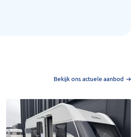
Bekijk ons actuele aanbod