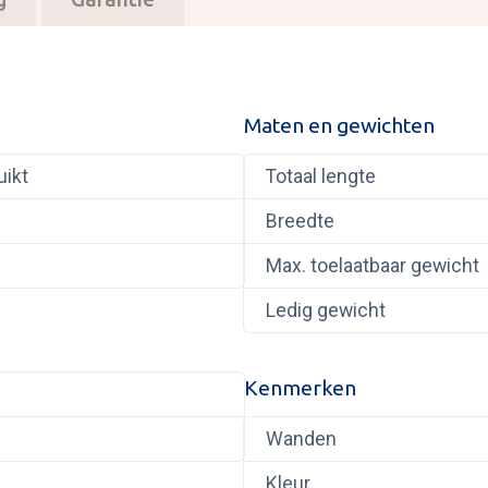
Maten en gewichten
uikt
Totaal lengte
Breedte
Max. toelaatbaar gewicht
Ledig gewicht
Kenmerken
Wanden
Kleur