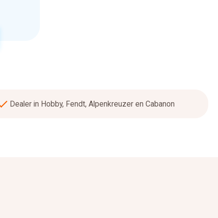
Dealer in Hobby, Fendt, Alpenkreuzer en Cabanon