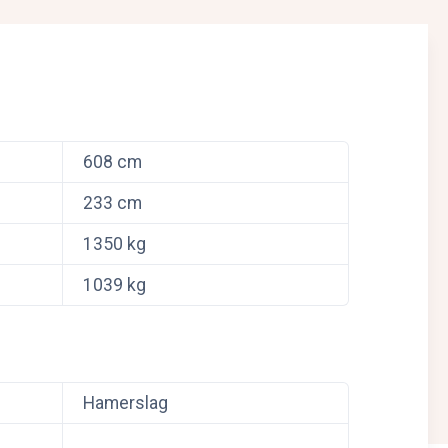
608 cm
233 cm
1350 kg
1039 kg
Hamerslag